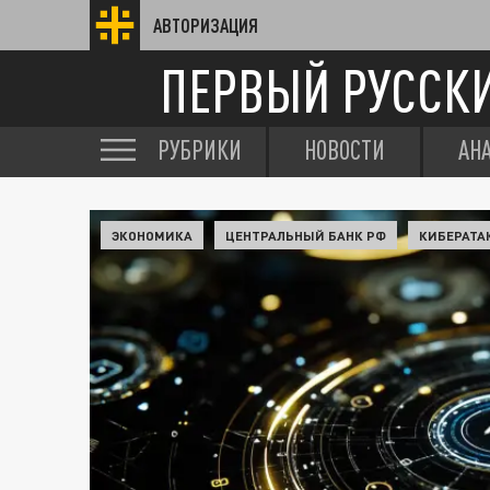
АВТОРИЗАЦИЯ
ПЕРВЫЙ РУССК
РУБРИКИ
НОВОСТИ
АН
ЭКОНОМИКА
ЦЕНТРАЛЬНЫЙ БАНК РФ
КИБЕРАТА