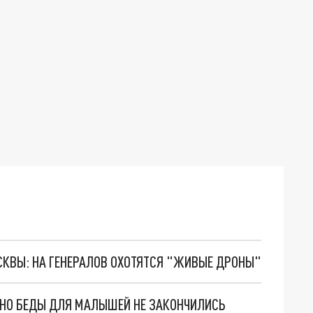
ОСКВЫ: НА ГЕНЕРАЛОВ ОХОТЯТСЯ "ЖИВЫЕ ДРОНЫ"
. НО БЕДЫ ДЛЯ МАЛЫШЕЙ НЕ ЗАКОНЧИЛИСЬ