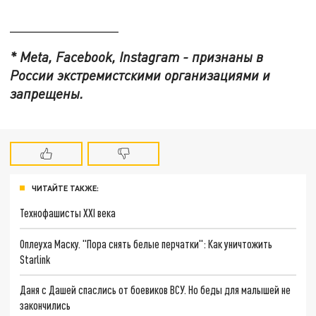
______________
* Meta, Facebook, Instagram - признаны в
России экстремистскими организациями и
запрещены.
ЧИТАЙТЕ ТАКЖЕ:
Технофашисты XXI века
Оплеуха Маску. "Пора снять белые перчатки": Как уничтожить
Starlink
Даня с Дашей спаслись от боевиков ВСУ. Но беды для малышей не
закончились