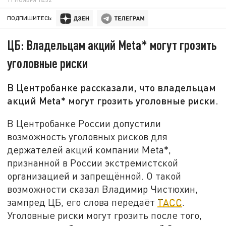
ПОДПИШИТЕСЬ:
ЦБ: Владельцам акций Meta* могут грозить
уголовные риски
В Центробанке рассказали, что владельцам
акций Meta* могут грозить уголовные риски.
В Центробанке России допустили
возможность уголовных рисков для
держателей акций компании Meta*,
признанной в России экстремистской
организацией и запрещённой. О такой
возможности сказал Владимир Чистюхин,
зампред ЦБ, его слова передаёт
ТАСС
.
Уголовные риски могут грозить после того,