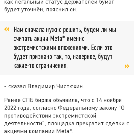
как легальный статус держателей бумаг
будет уточнён, пояснил он.
Нам сначала нужно решить, будем ли мы
считать акции Meta* именно
экстремистскими вложениями. Если это
будет признано так, то, наверное, будут
какие-то ограничения,
- сказал Владимир Чистюхин.
Ранее СПБ биржа объявила, что с 14 ноября
2022 года, согласно Федеральному закону "О
противодействии экстремистской
деятельности", площадка прекратит сделки с
акциями компании Meta*.