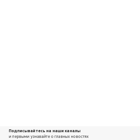
Подписывайтесь на наши каналы
и первыми узнавайте о главных новостях