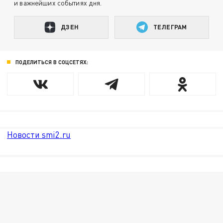
и важнейших событиях дня.
ДЗЕН
ТЕЛЕГРАМ
ПОДЕЛИТЬСЯ В СОЦСЕТЯХ:
Новости smi2.ru