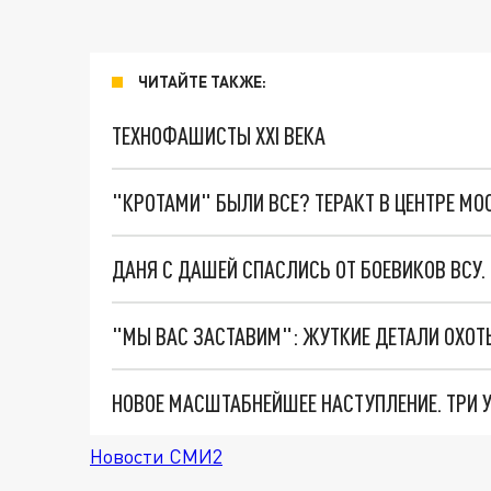
ЧИТАЙТЕ ТАКЖЕ:
ТЕХНОФАШИСТЫ XXI ВЕКА
"КРОТАМИ" БЫЛИ ВСЕ? ТЕРАКТ В ЦЕНТРЕ М
ДАНЯ С ДАШЕЙ СПАСЛИСЬ ОТ БОЕВИКОВ ВСУ
Новости СМИ2