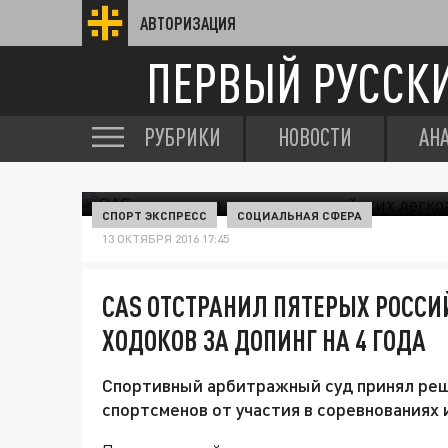
АВТОРИЗАЦИЯ
ПЕРВЫЙ РУССК
РУБРИКИ
НОВОСТИ
АН
СПОРТ ЭКСПРЕСС
СОЦИАЛЬНАЯ СФЕРА
13 ОКТЯБРЯ 2016 17:45
CAS ОТСТРАНИЛ ПЯТЕРЫХ РОССИ
ХОДОКОВ ЗА ДОПИНГ НА 4 ГОДА
Спортивный арбитражный суд принял реш
спортсменов от участия в соревнованиях 