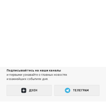
Подписывайтесь на наши каналы
и первыми узнавайте о главных новостях
и важнейших событиях дня.
ДЗЕН
ТЕЛЕГРАМ