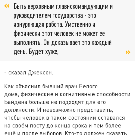
Быть верховным главнокомандующим и
руководителем государства - это
изнуряющая работа. Умственно и
физически этот человек не может её
выполнять. Он доказывает это каждый
день. Будет хуже,
- сказал Джексон.
Как объяснил бывший врач Белого
дома, физические и когнитивные способности
Байдена больше не подходят для его
должности. И невозможно представить,
чтобы человек в таком состоянии оставался
на своём посту до конца срока и тем более
ещё и после выборов. Кто-то должен сказать