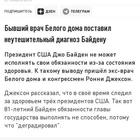
ПОДПИШИТЕСЬ:
Бывший врач Белого дома поставил
неутешительный диагноз Байдену
Президент США Джо Байден не может
исполнять свои обязанности из-за состояния
здоровья. К такому выводу пришёл экс-врач
Белого дома и конгрессмен Ронни Джексон.
Джексон рассказал, что в своё время следил
за здоровьем трёх президентов США. Так вот
81-летний Байден обязанности главы
государства выполнять не способен, потому
что "деградировал".