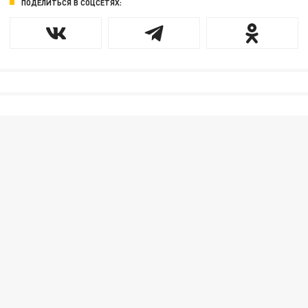
ПОДЕЛИТЬСЯ В СОЦСЕТЯХ: