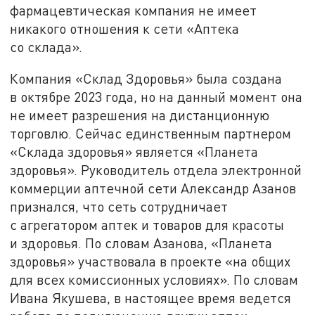
фармацевтическая компания не имеет
никакого отношения к сети «Аптека
со склада».
Компания «Склад Здоровья» была создана
в октябре 2023 года, но на данный момент она
не имеет разрешения на дистанционную
торговлю. Сейчас единственным партнером
«Склада здоровья» является «Планета
здоровья». Руководитель отдела электронной
коммерции аптечной сети Александр Азанов
признался, что сеть сотрудничает
с агрегатором аптек и товаров для красоты
и здоровья. По словам Азанова, «Планета
здоровья» участвовала в проекте «на общих
для всех комиссионных условиях». По словам
Ивана Якушева, в настоящее время ведется