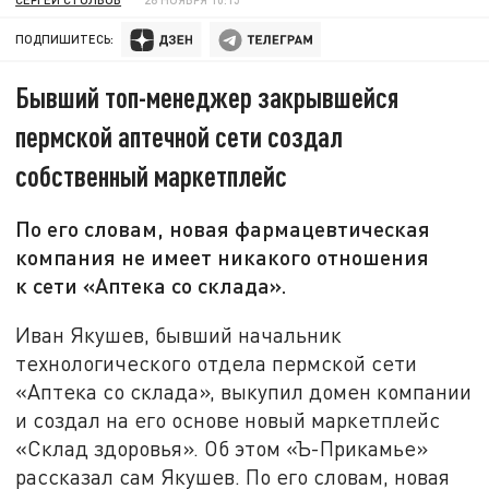
ПОДПИШИТЕСЬ:
Бывший топ-менеджер закрывшейся
пермской аптечной сети создал
собственный маркетплейс
По его словам, новая фармацевтическая
компания не имеет никакого отношения
к сети «Аптека со склада».
Иван Якушев, бывший начальник
технологического отдела пермской сети
«Аптека со склада», выкупил домен компании
и создал на его основе новый маркетплейс
«Склад здоровья». Об этом «Ъ-Прикамье»
рассказал сам Якушев. По его словам, новая