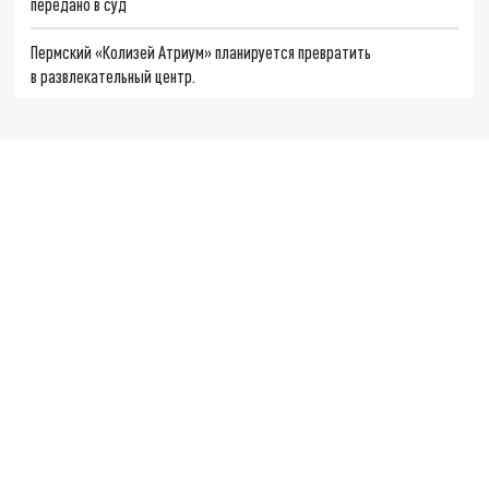
передано в суд
Пермский «Колизей Атриум» планируется превратить
в развлекательный центр.