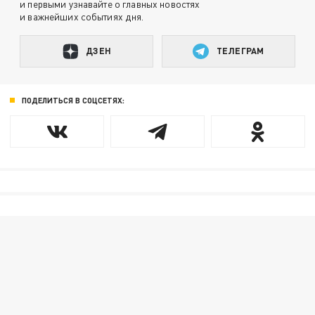
и первыми узнавайте о главных новостях
и важнейших событиях дня.
ДЗЕН
ТЕЛЕГРАМ
ПОДЕЛИТЬСЯ В СОЦСЕТЯХ: