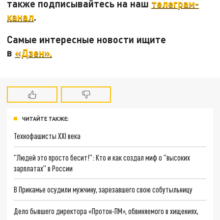
также подписывайтесь на наш
телеграм-
канал
.
Самые интересные новости ищите
в
«Дзен».
ЧИТАЙТЕ ТАКЖЕ:
Технофашисты XXI века
"Людей это просто бесит!": Кто и как создал миф о "высоких
зарплатах" в России
В Прикамье осудили мужчину, зарезавшего свою собутыльницу
Дело бывшего директора «Протон-ПМ», обвиняемого в хищениях,