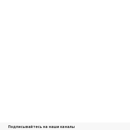
Подписывайтесь на наши каналы