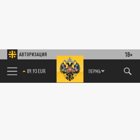
18+
АВТОРИЗАЦИЯ
89.93 EUR
ПЕРМЬ