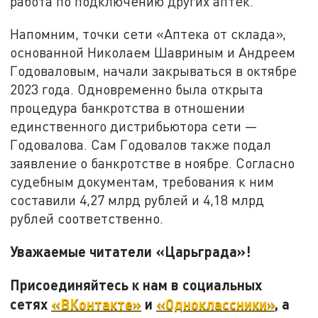
работа по подключению других аптек.
Напомним, точки сети «Аптека от склада»,
основанной Николаем Шавриным и Андреем
Годоваловым, начали закрываться в октябре
2023 года. Одновременно была открыта
процедура банкротства в отношении
единственного дистрибьютора сети —
Годовалова. Сам Годовалов также подал
заявление о банкротстве в ноябре. Согласно
судебным документам, требования к ним
составили 4,27 млрд рублей и 4,18 млрд
рублей соответственно.
Уважаемые читатели «Царьграда»!
Присоединяйтесь к нам в социальных
сетях
«ВКонтакте»
и
«Одноклассники»
, а