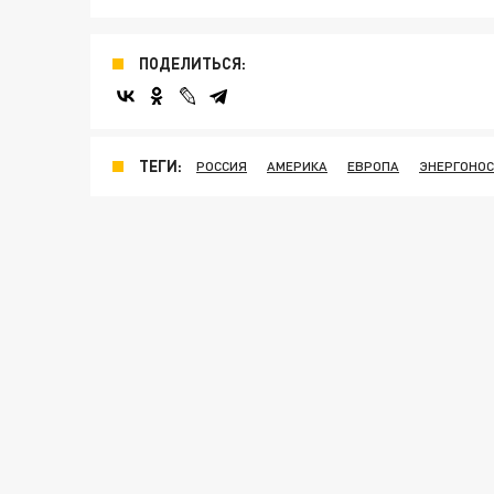
ПОДЕЛИТЬСЯ:
ТЕГИ:
РОССИЯ
АМЕРИКА
ЕВРОПА
ЭНЕРГОНО