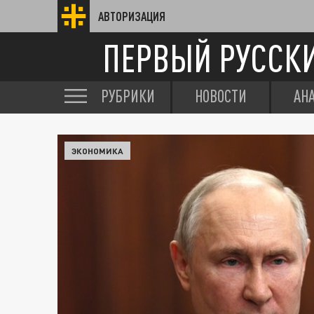
АВТОРИЗАЦИЯ
ПЕРВЫЙ РУССК
РУБРИКИ
НОВОСТИ
АН
ЭКОНОМИКА