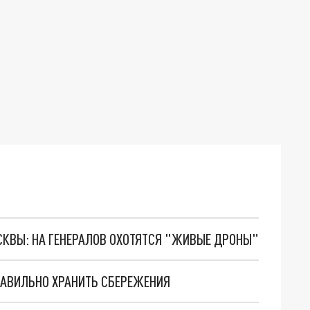
ОСКВЫ: НА ГЕНЕРАЛОВ ОХОТЯТСЯ "ЖИВЫЕ ДРОНЫ"
РАВИЛЬНО ХРАНИТЬ СБЕРЕЖЕНИЯ