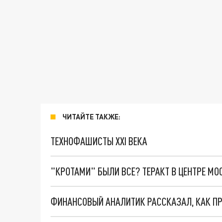
ЧИТАЙТЕ ТАКЖЕ:
ТЕХНОФАШИСТЫ XXI ВЕКА
"КРОТАМИ" БЫЛИ ВСЕ? ТЕРАКТ В ЦЕНТРЕ М
ФИНАНСОВЫЙ АНАЛИТИК РАССКАЗАЛ, КАК П