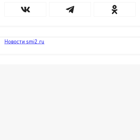
Новости smi2.ru