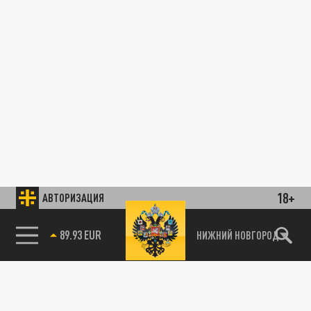
18+
АВТОРИЗАЦИЯ
89.93 EUR
НИЖНИЙ НОВГОРОД