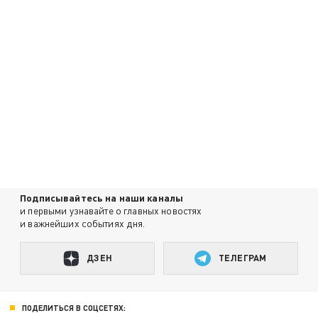
Подписывайтесь на наши каналы
и первыми узнавайте о главных новостях
и важнейших событиях дня.
ДЗЕН
ТЕЛЕГРАМ
ПОДЕЛИТЬСЯ В СОЦСЕТЯХ: