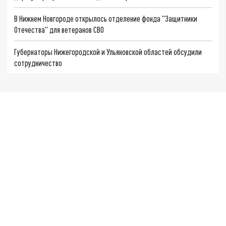
В Нижнем Новгороде открылось отделение фонда "Защитники
Отечества" для ветеранов СВО
Губернаторы Нижегородской и Ульяновской областей обсудили
сотрудничество