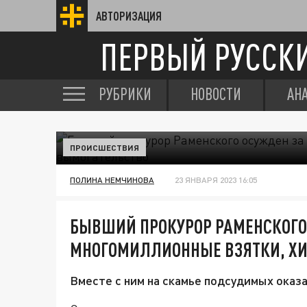
АВТОРИЗАЦИЯ
ПЕРВЫЙ РУССК
РУБРИКИ
НОВОСТИ
АН
ПРОИСШЕСТВИЯ
ПОЛИНА НЕМЧИНОВА
23 ЯНВАРЯ 2023 16:05
БЫВШИЙ ПРОКУРОР РАМЕНСКОГО
МНОГОМИЛЛИОННЫЕ ВЗЯТКИ, Х
Вместе с ним на скамье подсудимых оказа