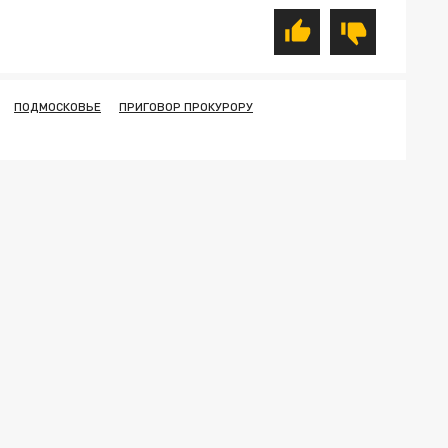
ПОДМОСКОВЬЕ
ПРИГОВОР ПРОКУРОРУ