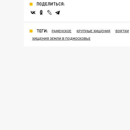
ПОДЕЛИТЬСЯ:
ТЕГИ:
РАМЕНСКОЕ
КРУПНЫЕ ХИЩЕНИЯ
ВЗЯТКИ
ХИЩЕНИЯ ЗЕМЛИ В ПОДМОСКОВЬЕ