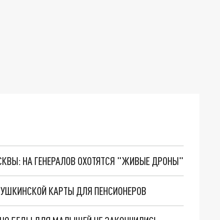
ОСКВЫ: НА ГЕНЕРАЛОВ ОХОТЯТСЯ "ЖИВЫЕ ДРОНЫ"
ПУШКИНСКОЙ КАРТЫ ДЛЯ ПЕНСИОНЕРОВ