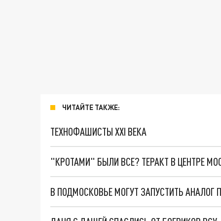
ЧИТАЙТЕ ТАКЖЕ:
ТЕХНОФАШИСТЫ XXI ВЕКА
"КРОТАМИ" БЫЛИ ВСЕ? ТЕРАКТ В ЦЕНТРЕ М
В ПОДМОСКОВЬЕ МОГУТ ЗАПУСТИТЬ АНАЛОГ 