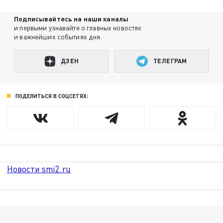
Подписывайтесь на наши каналы
и первыми узнавайте о главных новостях
и важнейших событиях дня.
ДЗЕН
ТЕЛЕГРАМ
ПОДЕЛИТЬСЯ В СОЦСЕТЯХ:
Новости smi2.ru