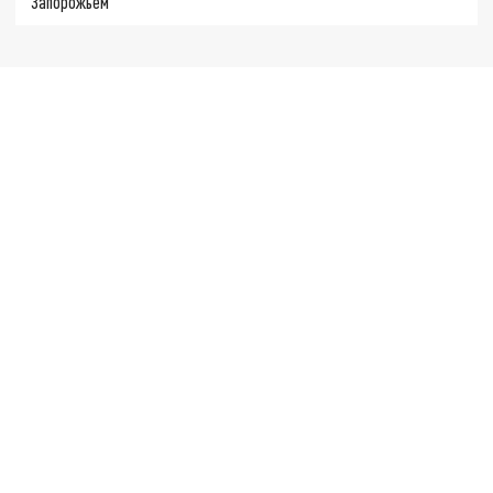
Запорожьем