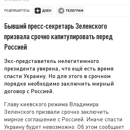
ПОДПИШИТЕСЬ:
Бывший пресс-секретарь Зеленского
призвала срочно капитулировать перед
Россией
Экс-представитель нелегитимного
президента уверена, что ещё есть время
спасти Украину. Но для этого в срочном
порядке необходимо заключить мирный
договор с Россией.
Главу киевского режима Владимира
Зеленского призвали срочно заключить
мирное соглашение с Россией. Иначе спасти
Украину будет невозможно. Об этом сообщает