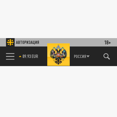
18+
АВТОРИЗАЦИЯ
89.93 EUR
РОССИЯ
85.64 BRENT