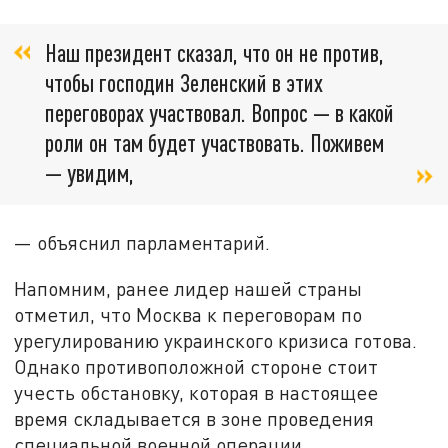
Наш президент сказал, что он не против,
чтобы господин Зеленский в этих
переговорах участвовал. Вопрос — в какой
роли он там будет участвовать. Поживем
— увидим,
— объяснил парламентарий.
Напомним, ранее лидер нашей страны
отметил, что Москва к переговорам по
урегулированию украинского кризиса готова.
Однако противоположной стороне стоит
учесть обстановку, которая в настоящее
время складывается в зоне проведения
специальной военной операции.