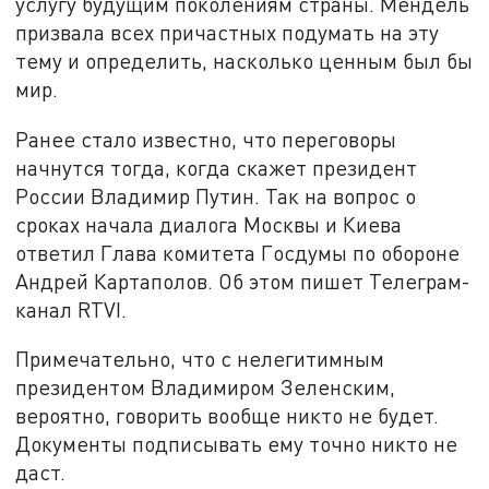
услугу будущим поколениям страны. Мендель
призвала всех причастных подумать на эту
тему и определить, насколько ценным был бы
мир.
Ранее стало известно, что переговоры
начнутся тогда, когда скажет президент
России Владимир Путин. Так на вопрос о
сроках начала диалога Москвы и Киева
ответил Глава комитета Госдумы по обороне
Андрей Картаполов. Об этом пишет Телеграм-
канал RTVI.
Примечательно, что с нелегитимным
президентом Владимиром Зеленским,
вероятно, говорить вообще никто не будет.
Документы подписывать ему точно никто не
даст.