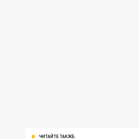
ЧИТАЙТЕ ТАКЖЕ: