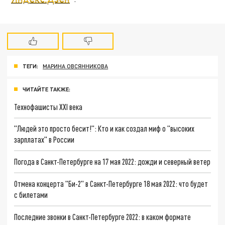
ТЕГИ:
МАРИНА ОВСЯННИКОВА
ЧИТАЙТЕ ТАКЖЕ:
Технофашисты XXI века
"Людей это просто бесит!": Кто и как создал миф о "высоких
зарплатах" в России
Погода в Санкт-Петербурге на 17 мая 2022: дожди и северный ветер
Отмена концерта "Би-2" в Санкт-Петербурге 18 мая 2022: что будет
с билетами
Последние звонки в Санкт-Петербурге 2022: в каком формате