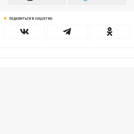
ПОДЕЛИТЬСЯ В СОЦСЕТЯХ: