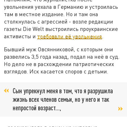
увольнения уехала в Германию и устроилась
там в местное издание. Но и там она
столкнулась с агрессией - возле редакции
газеты Die Welt выстроились проукраинские
активисты и
требовали её увольнения
.
Бывший муж Овсянниковой, с которым они
развелись 3,5 года назад, подал на неё в суд.
Но дело не в расхождении патриотических
взглядов. Иск касается споров с детьми.
Сын упрекнул меня в том, что я разрушила
жизнь всех членов семьи, но у него и так
непростой возраст...,