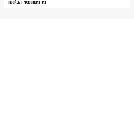
пройдут мероприятия