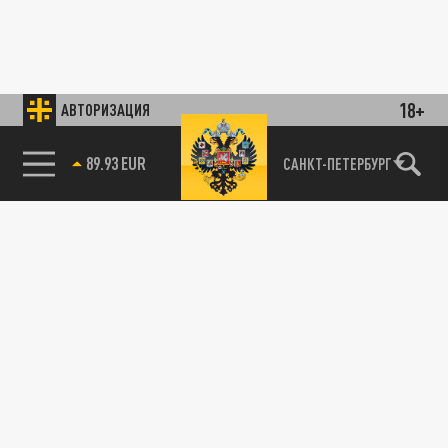
18+
АВТОРИЗАЦИЯ
89.93 EUR
САНКТ-ПЕТЕРБУРГ