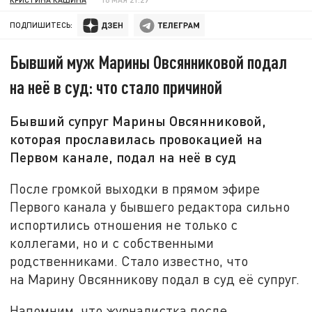
ПОДПИШИТЕСЬ:
Бывший муж Марины Овсянниковой подал
на неё в суд: что стало причиной
Бывший супруг Марины Овсянниковой,
которая прославилась провокацией на
Первом канале, подал на неё в суд
После громкой выходки в прямом эфире
Первого канала у бывшего редактора сильно
испортились отношения не только с
коллегами, но и с собственными
родственниками. Стало известно, что
на Марину Овсянникову подал в суд её супруг.
Напомним, что журналистка после