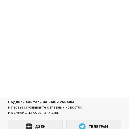
Подписывайтесь на наши каналы
и первыми узнавайте о главных новостях
и важнейших событиях дня.
ДЗЕН
ТЕЛЕГРАМ