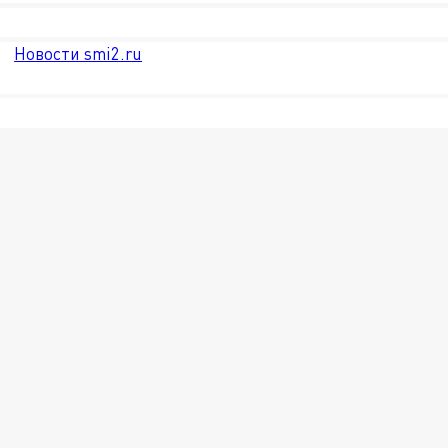
Новости smi2.ru