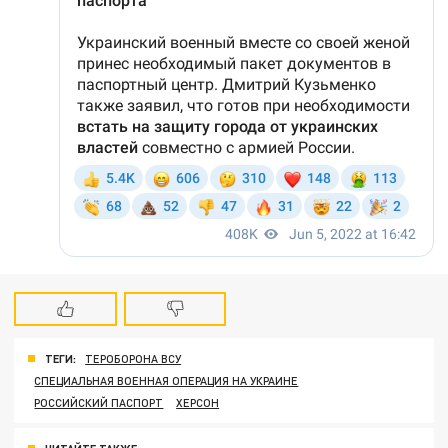
ТЕГИ:
ТЕРОБОРОНА ВСУ
СПЕЦИАЛЬНАЯ ВОЕННАЯ ОПЕРАЦИЯ НА УКРАИНЕ
РОССИЙСКИЙ ПАСПОРТ
ХЕРСОН