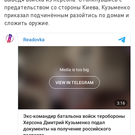
предательством со стороны Киева, Кузьменко
приказал подчинённым разойтись по домам и
сложить оружие.