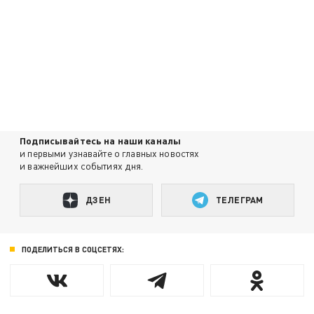
Подписывайтесь на наши каналы
и первыми узнавайте о главных новостях
и важнейших событиях дня.
ДЗЕН
ТЕЛЕГРАМ
ПОДЕЛИТЬСЯ В СОЦСЕТЯХ: