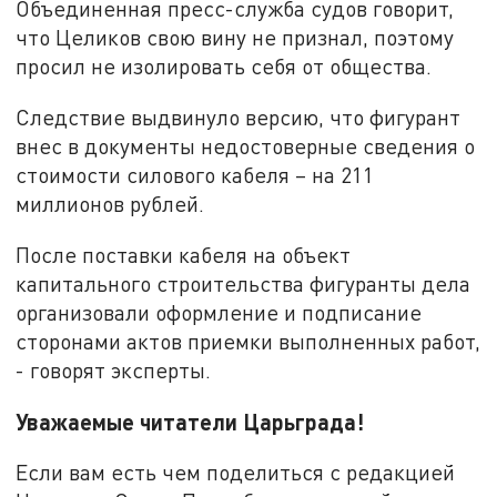
Объединенная пресс-служба судов говорит,
что Целиков свою вину не признал, поэтому
просил не изолировать себя от общества.
Следствие выдвинуло версию, что фигурант
внес в документы недостоверные сведения о
стоимости силового кабеля – на 211
миллионов рублей.
После поставки кабеля на объект
капитального строительства фигуранты дела
организовали оформление и подписание
сторонами актов приемки выполненных работ,
- говорят эксперты.
Уважаемые читатели Царьграда!
Если вам есть чем поделиться с редакцией