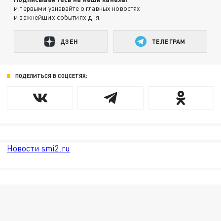
и первыми узнавайте о главных новостях
и важнейших событиях дня.
ДЗЕН
ТЕЛЕГРАМ
ПОДЕЛИТЬСЯ В СОЦСЕТЯХ:
Новости smi2.ru