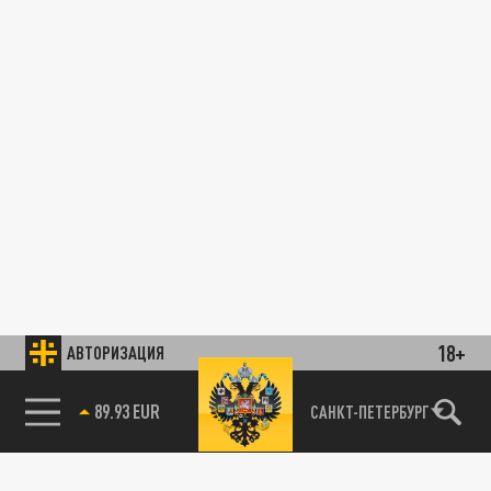
18+
АВТОРИЗАЦИЯ
89.93 EUR
САНКТ-ПЕТЕРБУРГ