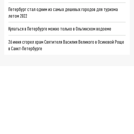
Петербург стал одним из самых дешевых городов для туризма
летом 2022
Купаться в Петербурге можно только в Ольгинском водоеме
26 июня сгорел храм Святителя Василия Великого в Осиновой Роще
в Санкт-Петербурге