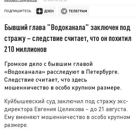
ПОДПИШИТЕСЬ:
Бывший глава "Водоканала" заключен под
стражу – следствие считает, что он похитил
210 миллионов
Громкое дело с бывшим главой
«Водоканала» расследуют в Петербурге.
Следствие считает, что здесь
мошенничество в особо крупном размере.
Куйбышевский суд заключил под стражу экс-
директора Евгения Целикова – до 21 августа.
Ему вменяют мошенничество в особо крупном
размере.