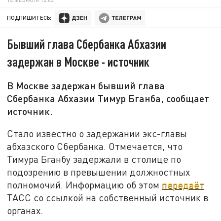
ПОДПИШИТЕСЬ:
Бывший глава Сбербанка Абхазии
задержан в Москве - источник
В Москве задержан бывший глава
Сбербанка Абхазии Тимур Бганба, сообщает
источник.
Стало известно о задержании экс-главы
абхазского Сбербанка. Отмечается, что
Тимура Бганбу задержали в столице по
подозрению в превышении должностных
полномочий. Информацию об этом
передаёт
ТАСС со ссылкой на собственный источник в
органах.