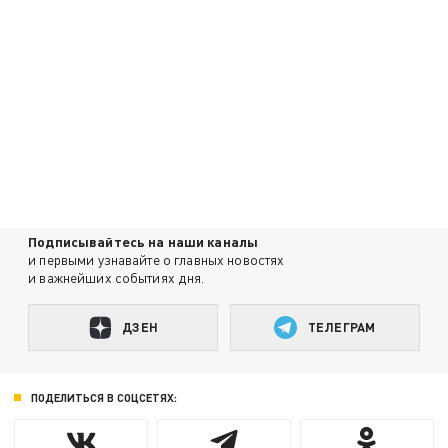
Подписывайтесь на наши каналы
и первыми узнавайте о главных новостях
и важнейших событиях дня.
ДЗЕН
ТЕЛЕГРАМ
ПОДЕЛИТЬСЯ В СОЦСЕТЯХ: