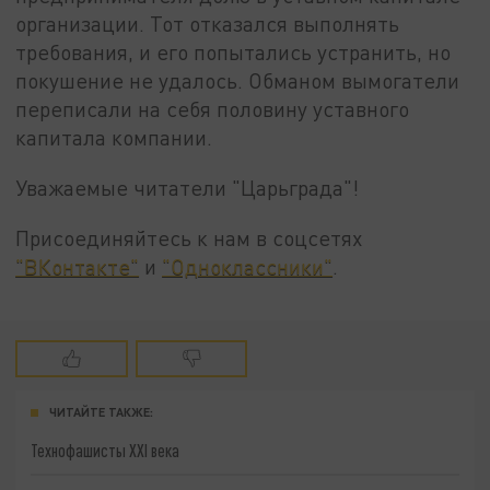
организации. Тот отказался выполнять
требования, и его попытались устранить, но
покушение не удалось. Обманом вымогатели
переписали на себя половину уставного
капитала компании.
Уважаемые читатели "Царьграда"!
Присоединяйтесь к нам в соцсетях
"ВКонтакте"
и
"Одноклассники"
.
ЧИТАЙТЕ ТАКЖЕ:
Технофашисты XXI века