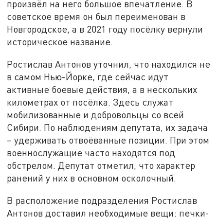
произвёл на него большое впечатление. В
советское время он был переименован в
Новгородское, а в 2021 году посёлку вернули
историческое название.
Ростислав Антонов уточнил, что находился не
в самом Нью-Йорке, где сейчас идут
активные боевые действия, а в нескольких
километрах от посёлка. Здесь служат
мобилизованные и добровольцы со всей
Сибири. По наблюдениям депутата, их задача
– удерживать отвоёванные позиции. При этом
военнослужащие часто находятся под
обстрелом. Депутат отметил, что характер
ранений у них в основном осколочный.
В расположение подразделения Ростислав
Антонов доставил необходимые вещи: печки-