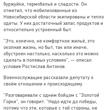
буржуйки, термобельё и сладости. Он
отметил, что мобилизованные из
Новосибирской области экипированы и тепло
одеты. У них достаточный запас продуктов и
относительно устроенный быт.
"Это, конечно, не комфортное жильё, это
окопная жизнь, но быт, так или иначе,
обустроен настолько, насколько это можно
сделать в полевых условиях", — описал
условия Ростислав Антонов.
Военнослужащие рассказали депутату о
своём отношении к происходящему.
"Разговаривали с одним бойцом с "Золотой
Горки", он говорит: "Надо идти до победы,
потому что эти, которые с той стороны, не