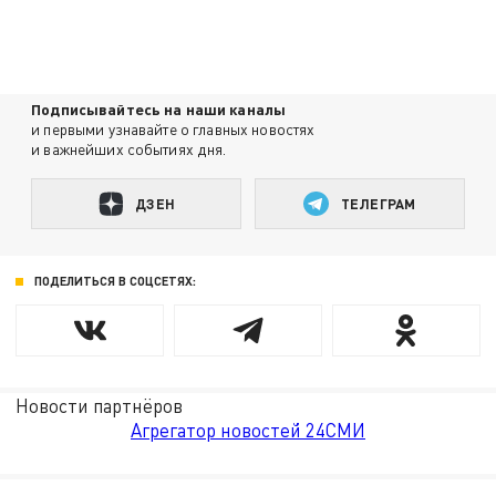
Подписывайтесь на наши каналы
и первыми узнавайте о главных новостях
и важнейших событиях дня.
ДЗЕН
ТЕЛЕГРАМ
ПОДЕЛИТЬСЯ В СОЦСЕТЯХ:
Новости партнёров
Агрегатор новостей 24СМИ