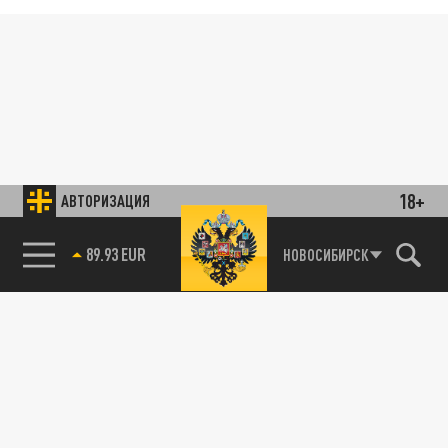
18+
АВТОРИЗАЦИЯ
89.93 EUR
НОВОСИБИРСК