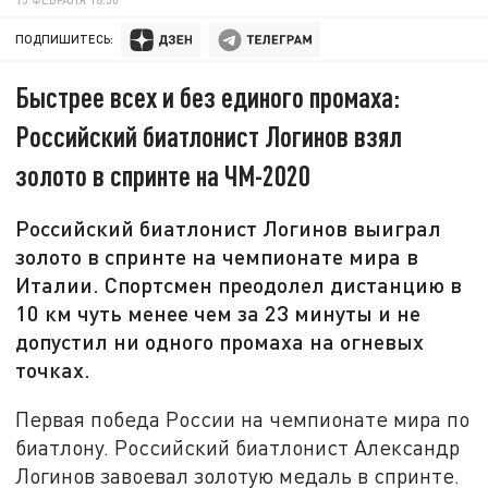
ПОДПИШИТЕСЬ:
Быстрее всех и без единого промаха:
Российский биатлонист Логинов взял
золото в спринте на ЧМ-2020
Российский биатлонист Логинов выиграл
золото в спринте на чемпионате мира в
Италии. Спортсмен преодолел дистанцию в
10 км чуть менее чем за 23 минуты и не
допустил ни одного промаха на огневых
точках.
Первая победа России на чемпионате мира по
биатлону. Российский биатлонист Александр
Логинов завоевал золотую медаль в спринте.