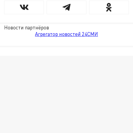
Новости партнёров
Агрегатор новостей 24СМИ