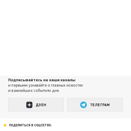
Подписывайтесь на наши каналы
и первыми узнавайте о главных новостях
и важнейших событиях дня.
ДЗЕН
ТЕЛЕГРАМ
ПОДЕЛИТЬСЯ В СОЦСЕТЯХ: