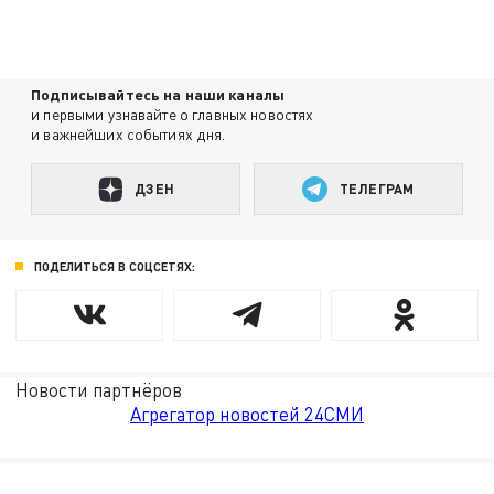
Подписывайтесь на наши каналы
и первыми узнавайте о главных новостях
и важнейших событиях дня.
ДЗЕН
ТЕЛЕГРАМ
ПОДЕЛИТЬСЯ В СОЦСЕТЯХ:
Новости партнёров
Агрегатор новостей 24СМИ