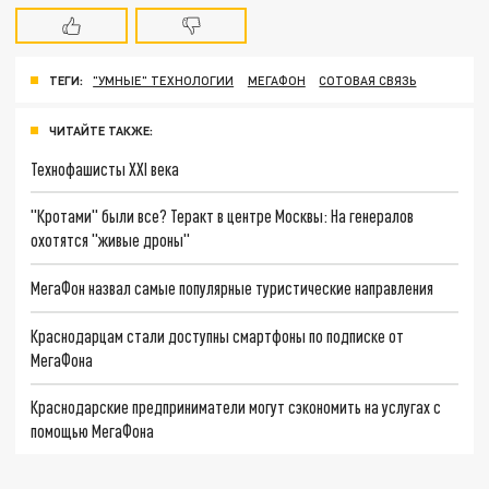
ТЕГИ:
"УМНЫЕ" ТЕХНОЛОГИИ
МЕГАФОН
СОТОВАЯ СВЯЗЬ
ЧИТАЙТЕ ТАКЖЕ:
Технофашисты XXI века
"Кротами" были все? Теракт в центре Москвы: На генералов
охотятся "живые дроны"
МегаФон назвал самые популярные туристические направления
Краснодарцам стали доступны смартфоны по подписке от
МегаФона
Краснодарские предприниматели могут сэкономить на услугах с
помощью МегаФона