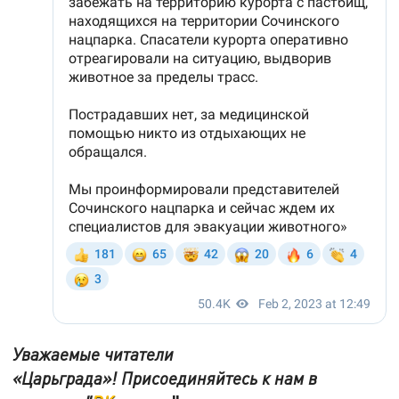
Уважаемые читатели
«Царьграда»! Присоединяйтесь к нам в