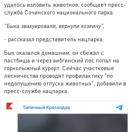
удалось изловить животное, сообщает пресс-
служба Сочинского национального парка.
"Быка эвакуировали, вернули хозяину",
- рассказал представитель нацпарка.
Бык оказался домашним, он сбежал с
пастбища и через аибгинский лес попал на
горнолыжный курорт. Сейчас участковые
лесничества проводят профилактику "по
недопущению отпуска животных", добавили в
пресс-службе нацпарка.