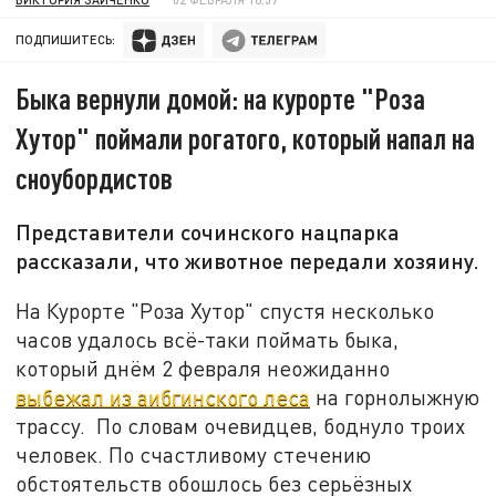
ПОДПИШИТЕСЬ:
Быка вернули домой: на курорте "Роза
Хутор" поймали рогатого, который напал на
сноубордистов
Представители сочинского нацпарка
рассказали, что животное передали хозяину.
На Курорте "Роза Хутор" спустя несколько
часов удалось всё-таки поймать быка,
который днём 2 февраля неожиданно
выбежал из аибгинского леса
на горнолыжную
трассу. По словам очевидцев, боднуло троих
человек. По счастливому стечению
обстоятельств обошлось без серьёзных