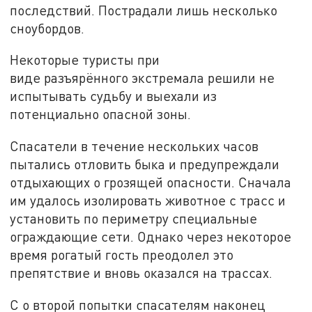
последствий. Пострадали лишь несколько
сноубордов.
Некоторые туристы при
виде разъярённого экстремала решили не
испытывать судьбу и выехали из
потенциально опасной зоны.
Спасатели в течение нескольких часов
пытались отловить быка и предупреждали
отдыхающих о грозящей опасности. Сначала
им удалось изолировать животное с трасс и
установить по периметру специальные
ограждающие сети. Однако через некоторое
время рогатый гость преодолел это
препятствие и вновь оказался на трассах.
С о второй попытки спасателям наконец