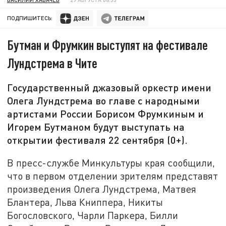
ПОДПИШИТЕСЬ:
Бутман и Фрумкин выступят на фестивале
Лундстрема в Чите
Государственный джазовый оркестр имени
Олега Лундстрема во главе с народными
артистами России Борисом Фрумкиным и
Игорем Бутманом будут выступать на
открытии фестиваля 22 сентября (0+).
В пресс-службе Минкультуры края сообщили,
что в первом отделении зрителям представят
произведения Олега Лундстрема, Матвея
Блантера, Льва Книппера, Никиты
Богословского, Чарли Паркера, Билли