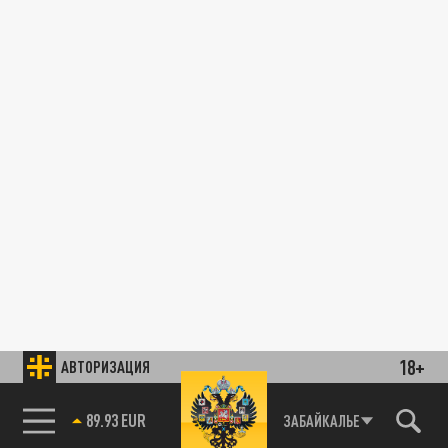
18+
АВТОРИЗАЦИЯ
89.93 EUR
ЗАБАЙКАЛЬЕ