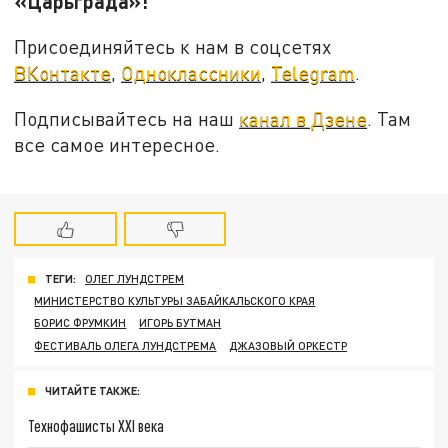
«Царьграда»!
Присоединяйтесь к нам в соцсетях
ВКонтакте
,
Одноклассники
,
Telegram
.
Подписывайтесь на наш
канал в Дзене
. Там
все самое интересное.
ТЕГИ:
ОЛЕГ ЛУНДСТРЕМ
МИНИСТЕРСТВО КУЛЬТУРЫ ЗАБАЙКАЛЬСКОГО КРАЯ
БОРИС ФРУМКИН
ИГОРЬ БУТМАН
ФЕСТИВАЛЬ ОЛЕГА ЛУНДСТРЕМА
ДЖАЗОВЫЙ ОРКЕСТР
ЧИТАЙТЕ ТАКЖЕ:
Технофашисты XXI века