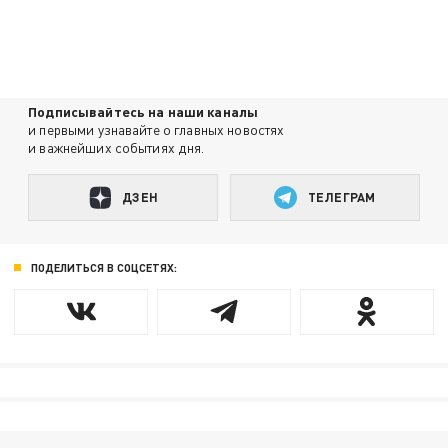
Подписывайтесь на наши каналы
и первыми узнавайте о главных новостях
и важнейших событиях дня.
ДЗЕН
ТЕЛЕГРАМ
ПОДЕЛИТЬСЯ В СОЦСЕТЯХ: