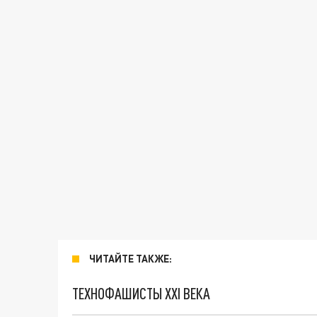
ЧИТАЙТЕ ТАКЖЕ:
ТЕХНОФАШИСТЫ XXI ВЕКА