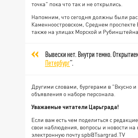
точка" пока что так и не открылись.
Напомним, что сегодня должны были рас
Каменноостровском, Среднем проспекте В
также на улицах Морской и Рубинштейна
Вывески нет. Внутри темно. Открытие
Петербург
”.
Другими словами, бургерами в "Вкусно и 
объявления о наборе персонала.
Уважаемые читатели Царьграда!
Если вам есть чем поделиться с редакци
свои наблюдения, вопросы и новости на 
электронную почту spb@Tsargrad.TV