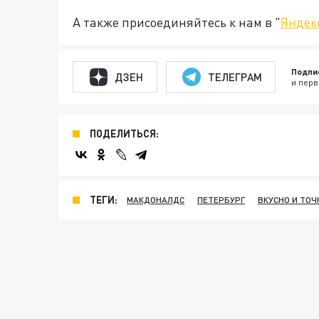
А также присоединяйтесь к нам в "
Яндек
Подпи
ДЗЕН
ТЕЛЕГРАМ
и перв
ПОДЕЛИТЬСЯ:
ТЕГИ:
МАКДОНАЛДС
ПЕТЕРБУРГ
ВКУСНО И ТОЧ