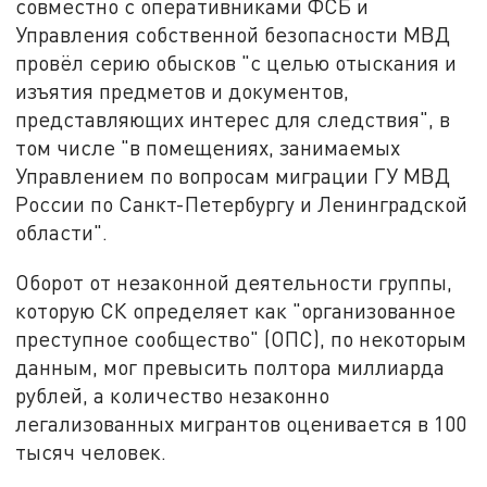
совместно с оперативниками ФСБ и
Управления собственной безопасности МВД
провёл серию обысков "с целью отыскания и
изъятия предметов и документов,
представляющих интерес для следствия", в
том числе "в помещениях, занимаемых
Управлением по вопросам миграции ГУ МВД
России по Санкт-Петербургу и Ленинградской
области".
Оборот от незаконной деятельности группы,
которую СК определяет как "организованное
преступное сообщество" (ОПС), по некоторым
данным, мог превысить полтора миллиарда
рублей, а количество незаконно
легализованных мигрантов оценивается в 100
тысяч человек.