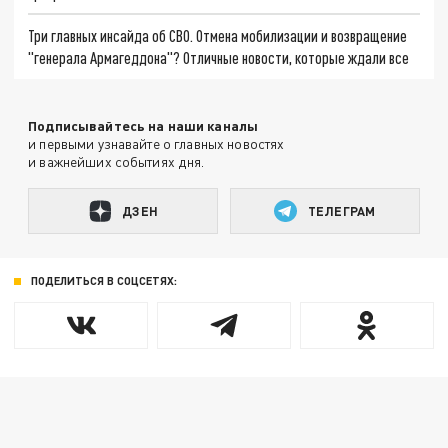
Три главных инсайда об СВО. Отмена мобилизации и возвращение
"генерала Армагеддона"? Отличные новости, которые ждали все
Подписывайтесь на наши каналы
и первыми узнавайте о главных новостях
и важнейших событиях дня.
ДЗЕН
ТЕЛЕГРАМ
ПОДЕЛИТЬСЯ В СОЦСЕТЯХ: