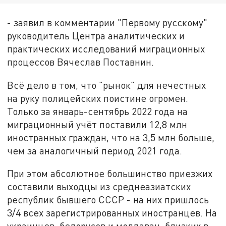
- заявил в комментарии "Первому русскому"
руководитель Центра аналитических и
практических исследований миграционных
процессов Вячеслав Поставнин.
Всё дело в том, что "рынок" для нечестных
на руку полицейских поистине огромен.
Только за январь-сентябрь 2022 года на
миграционный учёт поставили 12,8 млн
иностранных граждан, что на 3,5 млн больше,
чем за аналогичный период 2021 года.
При этом абсолютное большинство приезжих
составили выходцы из среднеазиатских
республик бывшего СССР - на них пришлось
3/4 всех зарегистрированных иностранцев. На
украинцев, белорусов и молдаван, близких в