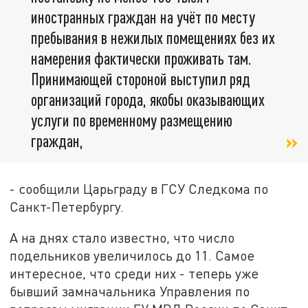
иностранных граждан на учёт по месту
пребывания в нежилых помещениях без их
намерения фактически проживать там.
Принимающей стороной выступил ряд
организаций города, якобы оказывающих
услуги по временному размещению
граждан,
- сообщили Царьграду в ГСУ Следкома по
Санкт-Петербургу.
А на днях стало известно, что число
подельников увеличилось до 11. Самое
интересное, что среди них - теперь уже
бывший замначальника Управления по