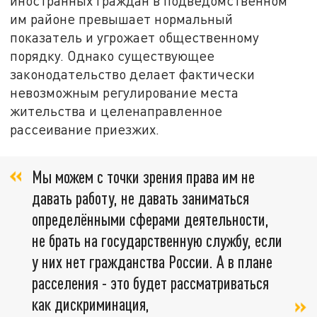
иностранных граждан в подведомственном
им районе превышает нормальный
показатель и угрожает общественному
порядку. Однако существующее
законодательство делает фактически
невозможным регулирование места
жительства и целенаправленное
рассеивание приезжих.
Мы можем с точки зрения права им не
давать работу, не давать заниматься
определёнными сферами деятельности,
не брать на государственную службу, если
у них нет гражданства России. А в плане
расселения - это будет рассматриваться
как дискриминация,