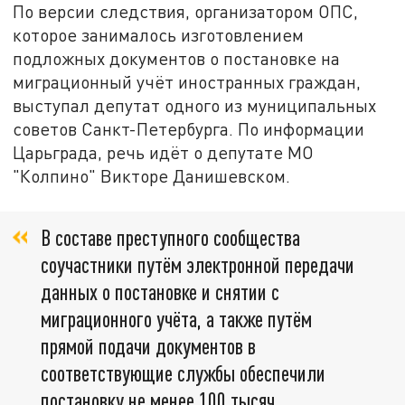
По версии следствия, организатором ОПС,
которое занималось изготовлением
подложных документов о постановке на
миграционный учёт иностранных граждан,
выступал депутат одного из муниципальных
советов Санкт-Петербурга. По информации
Царьграда, речь идёт о депутате МО
"Колпино" Викторе Данишевском.
В составе преступного сообщества
соучастники путём электронной передачи
данных о постановке и снятии с
миграционного учёта, а также путём
прямой подачи документов в
соответствующие службы обеспечили
постановку не менее 100 тысяч