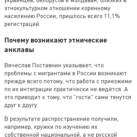
этнокультурном отношении коренному
населению России, пришлось всего 11,1%
регистраций.
Почему возникают этнические
анклавы
Вячеслав Поставнин указывает, что
проблемы с мигрантами в России возникают
прежде всего потому, что работа с приезжими
по их интеграции практически не ведётся. А
это приводит к тому, что "гости" сами тянутся
друг к другу.
В результате распространение получили,
например, кружки по изучению их
собственной национальной, а не русской