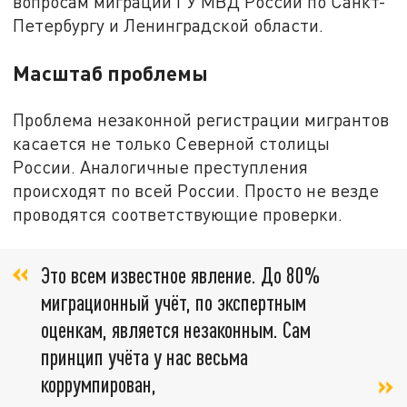
вопросам миграции ГУ МВД России по Санкт-
Петербургу и Ленинградской области.
Масштаб проблемы
Проблема незаконной регистрации мигрантов
касается не только Северной столицы
России. Аналогичные преступления
происходят по всей России. Просто не везде
проводятся соответствующие проверки.
Это всем известное явление. До 80%
миграционный учёт, по экспертным
оценкам, является незаконным. Сам
принцип учёта у нас весьма
коррумпирован,