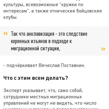
культуры, всевозможные "кружки по
интересам", а также этнические бойцовские
клубы.
Так что анклавизация - это следствие
коренных изъянов в подходе к
миграционной ситуации,
- подчёркивает Вячеслав Поставнин.
Что с этим всем делать?
Эксперт указывает, что, само собой,
сотрудники местных миграционных
управлений не могут не видеть, что число