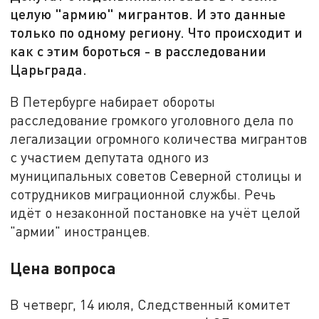
целую "армию" мигрантов. И это данные
только по одному региону. Что происходит и
как с этим бороться - в расследовании
Царьграда.
В Петербурге набирает обороты
расследование громкого уголовного дела по
легализации огромного количества мигрантов
с участием депутата одного из
муниципальных советов Северной столицы и
сотрудников миграционной службы. Речь
идёт о незаконной постановке на учёт целой
"армии" иностранцев.
Цена вопроса
В четверг, 14 июля, Следственный комитет