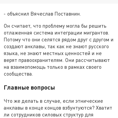
- объяснил Вячеслав Поставнин.
Он считает, что проблему могла бы решить
отлаженная система интеграции мигрантов.
Потому что они селятся рядом друг с другом и
создают анклавы, так как не знают русского
языка, не знают местных ценностей и не
верят правоохранителям. Они рассчитывают
на взаимопомощь только в рамках своего
сообщества.
Главные вопросы
Что же делать в случае, если этнические
анклавы в конце концов взбунтуются? Хватит
ли сотрудников силовых структур для