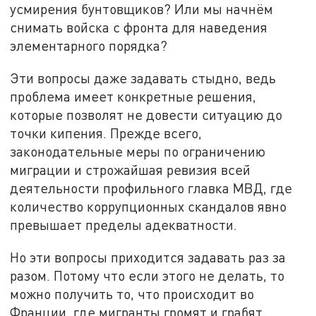
усмирения бунтовщиков? Или мы начнём
снимать войска с фронта для наведения
элементарного порядка?
Эти вопросы даже задавать стыдно, ведь
проблема имеет конкретные решения,
которые позволят не довести ситуацию до
точки кипения. Прежде всего,
законодательные меры по ограничению
миграции и строжайшая ревизия всей
деятельности профильного главка МВД, где
количество коррупционных скандалов явно
превышает пределы адекватности.
Но эти вопросы приходится задавать раз за
разом. Потому что если этого не делать, то
можно получить то, что происходит во
Франции, где мигранты громят и грабят