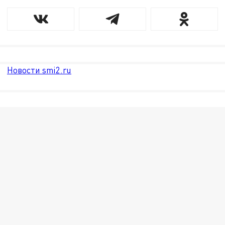
Новости smi2.ru