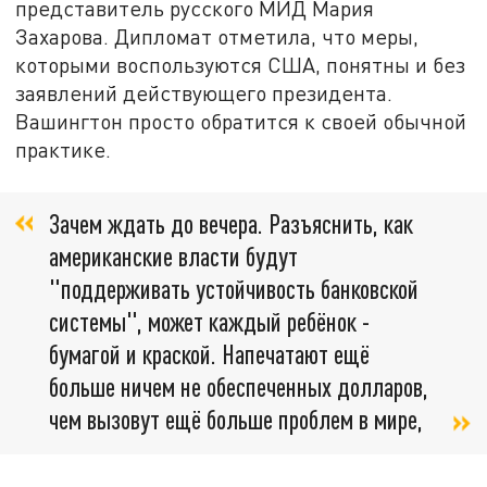
представитель русского МИД Мария
Захарова. Дипломат отметила, что меры,
которыми воспользуются США, понятны и без
заявлений действующего президента.
Вашингтон просто обратится к своей обычной
практике.
Зачем ждать до вечера. Разъяснить, как
американские власти будут
"поддерживать устойчивость банковской
системы", может каждый ребёнок -
бумагой и краской. Напечатают ещё
больше ничем не обеспеченных долларов,
чем вызовут ещё больше проблем в мире,