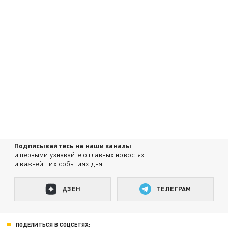
Подписывайтесь на наши каналы
и первыми узнавайте о главных новостях
и важнейших событиях дня.
ДЗЕН
ТЕЛЕГРАМ
ПОДЕЛИТЬСЯ В СОЦСЕТЯХ: