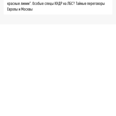
красные линии". Особые спецы КНДР на ЛБС? Тайные переговоры
Европы и Москвы