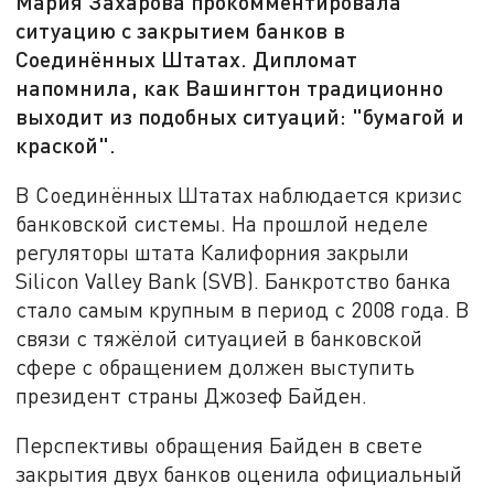
Мария Захарова прокомментировала
ситуацию с закрытием банков в
Соединённых Штатах. Дипломат
напомнила, как Вашингтон традиционно
выходит из подобных ситуаций: "бумагой и
краской".
В Соединённых Штатах наблюдается кризис
банковской системы. На прошлой неделе
регуляторы штата Калифорния закрыли
Silicon Valley Bank (SVB). Банкротство банка
стало самым крупным в период с 2008 года. В
связи с тяжёлой ситуацией в банковской
сфере с обращением должен выступить
президент страны Джозеф Байден.
Перспективы обращения Байден в свете
закрытия двух банков оценила официальный