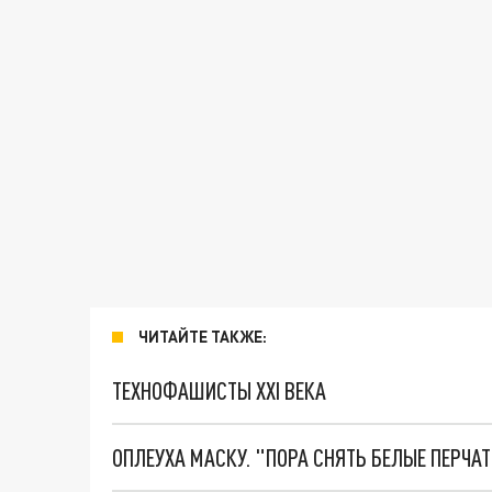
ЧИТАЙТЕ ТАКЖЕ:
ТЕХНОФАШИСТЫ XXI ВЕКА
ОПЛЕУХА МАСКУ. "ПОРА СНЯТЬ БЕЛЫЕ ПЕРЧА