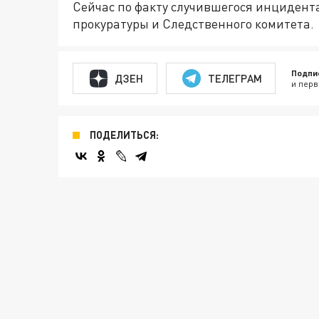
Сейчас по факту случившегося инцидент
прокуратуры и Следственного комитета.
Подпи
ДЗЕН
ТЕЛЕГРАМ
и перв
ПОДЕЛИТЬСЯ: