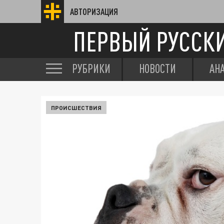
АВТОРИЗАЦИЯ
ПЕРВЫЙ РУССК
РУБРИКИ
НОВОСТИ
АН
ПРОИСШЕСТВИЯ