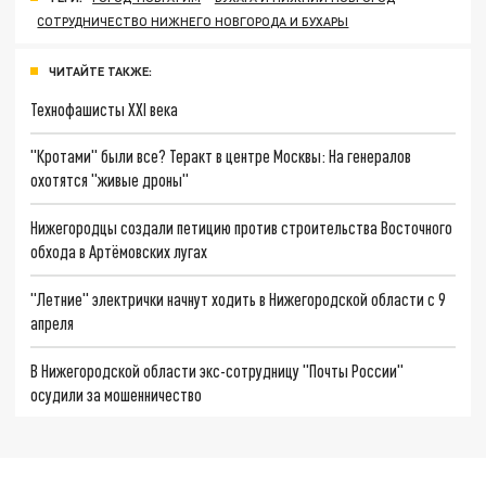
СОТРУДНИЧЕСТВО НИЖНЕГО НОВГОРОДА И БУХАРЫ
ЧИТАЙТЕ ТАКЖЕ:
Технофашисты XXI века
"Кротами" были все? Теракт в центре Москвы: На генералов
охотятся "живые дроны"
Нижегородцы создали петицию против строительства Восточного
обхода в Артёмовских лугах
"Летние" электрички начнут ходить в Нижегородской области с 9
апреля
В Нижегородской области экс-сотрудницу "Почты России"
осудили за мошенничество