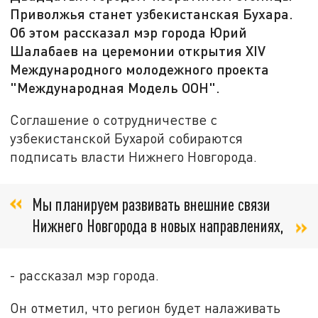
Приволжья станет узбекистанская Бухара.
Об этом рассказал мэр города Юрий
Шалабаев на церемонии открытия XIV
Международного молодежного проекта
"Международная Модель ООН".
Соглашение о сотрудничестве с
узбекистанской Бухарой собираются
подписать власти Нижнего Новгорода.
Мы планируем развивать внешние связи
Нижнего Новгорода в новых направлениях,
- рассказал мэр города.
Он отметил, что регион будет налаживать