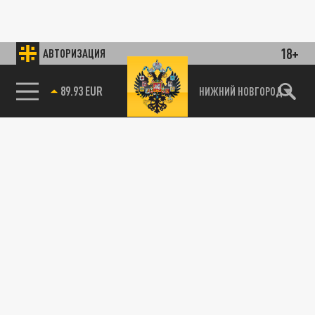
18+
АВТОРИЗАЦИЯ
89.93 EUR
НИЖНИЙ НОВГОРОД