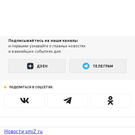
Подписывайтесь на наши каналы
и первыми узнавайте о главных новостях
и важнейших событиях дня.
ДЗЕН
ТЕЛЕГРАМ
ПОДЕЛИТЬСЯ В СОЦСЕТЯХ:
Новости smi2.ru