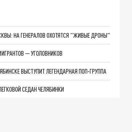
ОСКВЫ: НА ГЕНЕРАЛОВ ОХОТЯТСЯ "ЖИВЫЕ ДРОНЫ"
МИГРАНТОВ — УГОЛОВНИКОВ
ЛЯБИНСКЕ ВЫСТУПИТ ЛЕГЕНДАРНАЯ ПОП-ГРУППА
ЛЕГКОВОЙ СЕДАН ЧЕЛЯБИНКИ