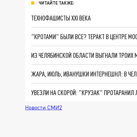
ЧИТАЙТЕ ТАКЖЕ:
ТЕХНОФАШИСТЫ XXI ВЕКА
"КРОТАМИ" БЫЛИ ВСЕ? ТЕРАКТ В ЦЕНТРЕ М
ИЗ ЧЕЛЯБИНСКОЙ ОБЛАСТИ ВЫГНАЛИ ТРОИХ 
ЖАРА, ИЮЛЬ, ИВАНУШКИ ИНТЕРНЕШНЛ: В ЧЕ
УВЕЗЛИ НА СКОРОЙ: "КРУЗАК" ПРОТАРАНИЛ 
Новости СМИ2