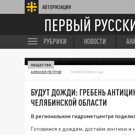
АВТОРИЗАЦИЯ
ПЕРВЫЙ РУССК
РУБРИКИ
НОВОСТИ
АН
ОБЩЕСТВО
АЛЕКСЕЙ ПЕТРОВ
10 ИЮЛЯ 2024 13:44
БУДУТ ДОЖДИ: ГРЕБЕНЬ АНТИЦИ
ЧЕЛЯБИНСКОЙ ОБЛАСТИ
В региональном гидрометцентре поделили
Готовимся к дождям, достаём зонтики и