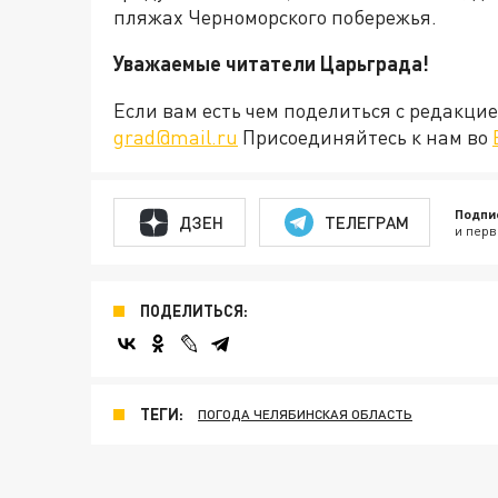
пляжах Черноморского побережья.
Уважаемые читатели Царьграда!
Если вам есть чем поделиться с редакц
grad@mail.ru
Присоединяйтесь к нам во
Подпи
ДЗЕН
ТЕЛЕГРАМ
и перв
ПОДЕЛИТЬСЯ:
ТЕГИ:
ПОГОДА ЧЕЛЯБИНСКАЯ ОБЛАСТЬ