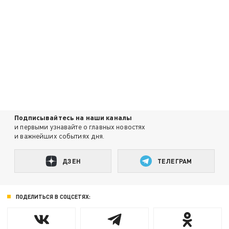
Подписывайтесь на наши каналы
и первыми узнавайте о главных новостях
и важнейших событиях дня.
ДЗЕН
ТЕЛЕГРАМ
ПОДЕЛИТЬСЯ В СОЦСЕТЯХ: