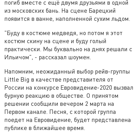
погиб вместе с ещё двумя друзьями в одной
из московских бань. На сцене Барецкий
появится в ванне, наполненной сухим льдом.
"Буду в костюме медведя, но потом я этот
костюм скину на сцене и буду голый
практически. Мы буквально на днях решали с
Ильичом", - рассказал шоумен.
Напомним, неожиданный выбор рейв-группы
Little Big в качестве представителя от
России на конкурсе Евровидение-2020 вызвал
бурную реакцию в обществе. О принятом
решении сообщили вечером 2 марта на
Первом канале. Песня, с которой группа
поедет на Евровидение, будет представлена
публике в ближайшее время.