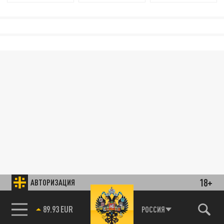
18+
АВТОРИЗАЦИЯ
89.93 EUR
РОССИЯ