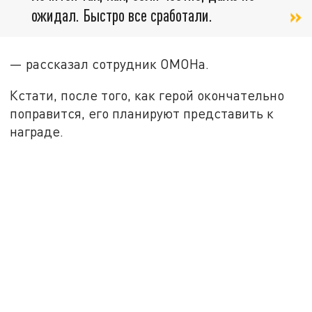
ожидал. Быстро все сработали.
— рассказал сотрудник ОМОНа.
Кстати, после того, как герой окончательно
поправится, его планируют представить к
награде.