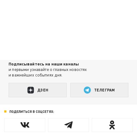
Подписывайтесь на наши каналы
и первыми узнавайте о главных новостях
и важнейших событиях дня.
ДЗЕН
ТЕЛЕГРАМ
ПОДЕЛИТЬСЯ В СОЦСЕТЯХ: