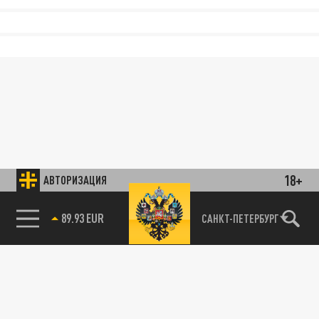
18+
АВТОРИЗАЦИЯ
89.93 EUR
САНКТ-ПЕТЕРБУРГ