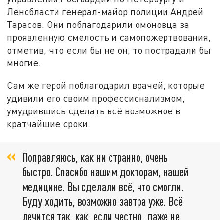
Ленобласти генерал-майор полиции Андрей
Тарасов. Они поблагодарили омоновца за
проявленную смелость и самопожертвования,
отметив, что если бы не он, то пострадали бы
многие.
Сам же герой поблагодарил врачей, которые
удивили его своим профессионализмом,
умудрившись сделать всё возможное в
кратчайшие сроки.
Поправляюсь, как ни странно, очень
быстро. Спасибо нашим докторам, нашей
медицине. Вы сделали всё, что смогли.
Буду ходить, возможно завтра уже. Всё
лечится так, как, если честно, даже не