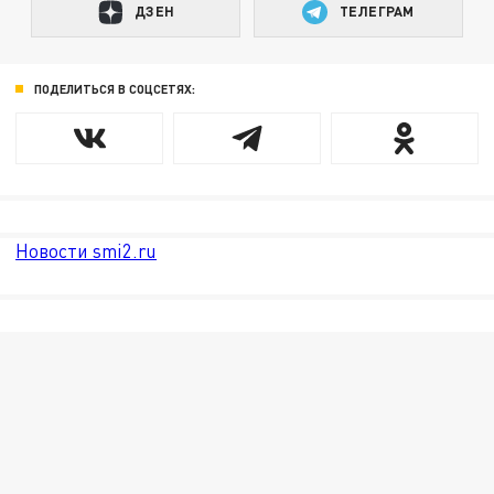
ДЗЕН
ТЕЛЕГРАМ
ПОДЕЛИТЬСЯ В СОЦСЕТЯХ:
Новости smi2.ru