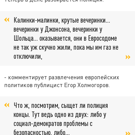
Калинки-малинки, крутые вечеринки...
вечеринки у Джонсона, вечеринки у
Шольца... оказывается, они в Евросодоме
не так уж скучно жили, пока мы им газ не
отключили,
- комментирует развлечения европейских
политиков публицист Егор Холмогоров.
Что ж, посмотрим, сыщет ли полиция
концы. Тут ведь одно из двух: либо у
социал-демократов проблемы с
безопасностью, либо...