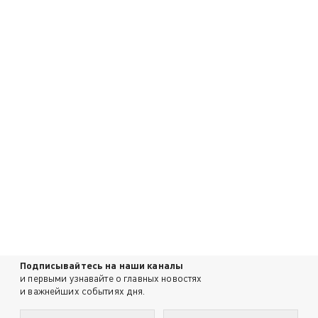
Подписывайтесь на наши каналы
и первыми узнавайте о главных новостях
и важнейших событиях дня.