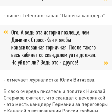
- пишет Telegram-канал "Папочка канцлера".
Ого. А ведь эта история похлеще, чем
Доминик Стросс-Кан и якобы
изнасилованная горничная. После такого
весь кабинет со скандалом уйти должен.
Но уйдет ли? Ведь это - другое!
- отмечает журналистка Юлия Витязева.
В свою очередь писатель и политик Николай
Стариков считает, что скандал с вечеринкой
- это месть канцлеру Германии за переговоры
с Канадой о возвращении России турбины