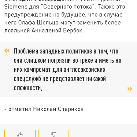
Siemens для "Северного потока". Также это
предупреждение на будущее, что в случае
чего Олафа Шольца могут заменить более
лояльной Анналеной Бербок.
Проблема западных политиков в том, что
они слишком погрязли во грехе и иметь на
них компромат для англосаксонских
спецслужб не представляет никакой
сложности,
- отметил Николай Стариков.