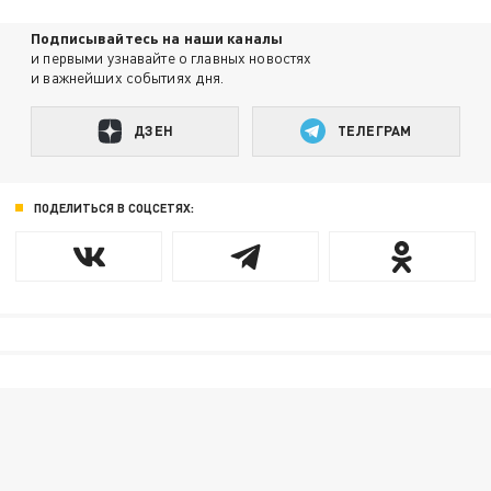
Подписывайтесь на наши каналы
и первыми узнавайте о главных новостях
и важнейших событиях дня.
ДЗЕН
ТЕЛЕГРАМ
ПОДЕЛИТЬСЯ В СОЦСЕТЯХ: