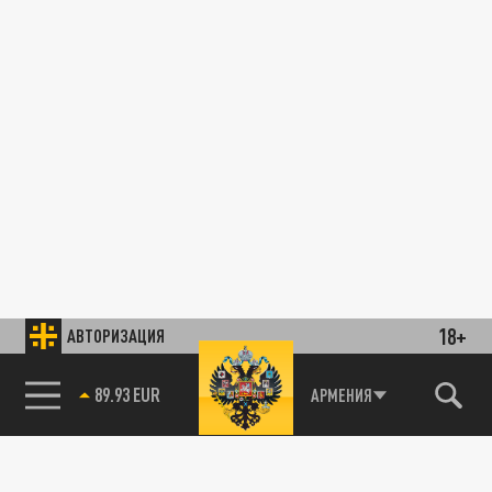
18+
АВТОРИЗАЦИЯ
89.93 EUR
АРМЕНИЯ