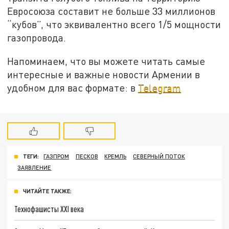
Евросоюза составит не больше 33 миллионов
“кубов”, что эквивалентно всего 1/5 мощности
газопровода.
Напоминаем, что вы можете читать самые
интересные и важные новости Армении в
удобном для вас формате: в
Telegram
ТЕГИ:
ГАЗПРОМ
ПЕСКОВ
КРЕМЛЬ
СЕВЕРНЫЙ ПОТОК
ЗАЯВЛЕНИЕ
ЧИТАЙТЕ ТАКЖЕ:
Технофашисты XXI века