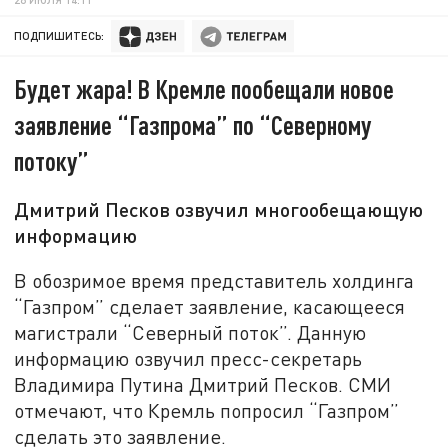
ПОДПИШИТЕСЬ:
Будет жара! В Кремле пообещали новое
заявление “Газпрома” по “Северному
потоку”
Дмитрий Песков озвучил многообещающую
информацию
В обозримое время представитель холдинга
“Газпром” сделает заявление, касающееся
магистрали “Северный поток”. Данную
информацию озвучил пресс-секретарь
Владимира Путина Дмитрий Песков. СМИ
отмечают, что Кремль попросил “Газпром”
сделать это заявление.