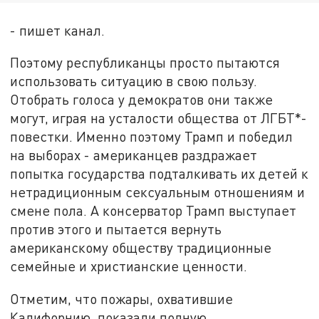
- пишет канал.
Поэтому республиканцы просто пытаются
использовать ситуацию в свою пользу.
Отобрать голоса у демократов они также
могут, играя на усталости общества от ЛГБТ*-
повестки. Именно поэтому Трамп и победил
на выборах - американцев раздражает
попытка государства подталкивать их детей к
нетрадиционным сексуальным отношениям и
смене пола. А консерватор Трамп выступает
против этого и пытается вернуть
американскому обществу традиционные
семейные и христианские ценности.
Отметим, что пожары, охватившие
Калифорнию, показали полную