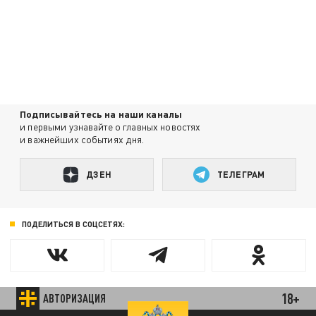
Подписывайтесь на наши каналы
и первыми узнавайте о главных новостях
и важнейших событиях дня.
ДЗЕН
ТЕЛЕГРАМ
ПОДЕЛИТЬСЯ В СОЦСЕТЯХ:
18+
АВТОРИЗАЦИЯ