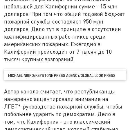
небольшой для Калифорнии сумме - 15 млн
долларов. При том что общий годовой бюджет
пожарной службы составляет 950 млн
долларов. Дело тут в принципе в отсутствии
квалифицированных работников среди
американских пожарных. Ежегодно в
Калифорнии происходит от 7 тысяч до 10
тысяч крупных возгораний.
MICHAEL NIGRO/KEYSTONE PRESS AGENCY/GLOBAL LOOK PRESS
Автор канала считает, что республиканцы
намеренно акцентировали внимание на
ЛГБТ*-руководстве пожарной службы, чтобы
побольнее ударить по демократам. Дело в
том, что Калифорния - это классический
демократический штат, который стабильно