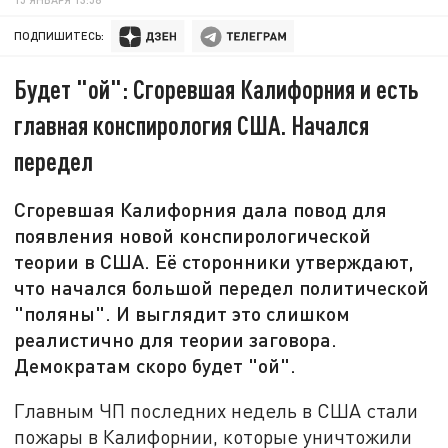
ПОДПИШИТЕСЬ:
Будет "ой": Сгоревшая Калифорния и есть
главная конспирология США. Начался
передел
Сгоревшая Калифорния дала повод для
появления новой конспирологической
теории в США. Её сторонники утверждают,
что начался большой передел политической
"поляны". И выглядит это слишком
реалистично для теории заговора.
Демократам скоро будет "ой".
Главным ЧП последних недель в США стали
пожары в Калифорнии, которые уничтожили