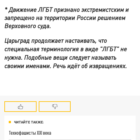
* Движение ЛГБТ признано экстремистским и
запрещено на территории России решением
Верховного суда.
Царьград продолжает настаивать, что
специальная терминология в виде "ЛГБТ" не
нужна. Подобные вещи следует называть
своими именами. Речь идёт об извращениях.
ЧИТАЙТЕ ТАКЖЕ:
Технофашисты XXI века