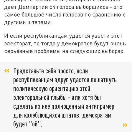
даёт Демпартии 54 голоса выборщиков - это
самое большое число голосов по сравнению с
другими штатами.
И если республиканцам удастся увести этот
электорат, то тогда у демократов будут очень
серьёзные проблемы на следующих выборах.
Представьте себе просто, если
республиканцам вдруг удастся пошатнуть
политическую ориентацию этой
электоральной глыбы - или хотя бы
сделать из неё полноценный антипример
для колеблющихся штатов: демократам
будет "ой",