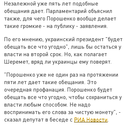
Незалежной уже пять лет подобные
обещания дает. Парламентарий объяснил
также, для чего Порошенко вообще делает
такие громкие - на публику - заявления.
По его мнению, украинский президент "будет
обещать все что угодно", лишь бы остаться у
власти на второй срок. Но, как полагает
Шеремет, вряд ли украинцы ему поверят.
"Порошенко уже не один раз на протяжении
пяти лет дает такие обещания. Это
очередная профанация. Порошенко будет
обещать все что угодно, чтобы сохраниться у
власти любым способом. Не надо
воспринимать его слова за чистую монету", -
сказал депутат в беседе с
РИА Новости
.