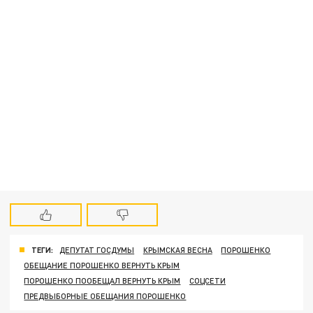
ТЕГИ:
ДЕПУТАТ ГОСДУМЫ
КРЫМСКАЯ ВЕСНА
ПОРОШЕНКО
ОБЕЩАНИЕ ПОРОШЕНКО ВЕРНУТЬ КРЫМ
ПОРОШЕНКО ПООБЕЩАЛ ВЕРНУТЬ КРЫМ
СОЦСЕТИ
ПРЕДВЫБОРНЫЕ ОБЕЩАНИЯ ПОРОШЕНКО