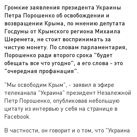
Громкие заявления президента Украины
Петра Порошенко об освобождении и
возвращении Крыма, по мнению депутата
Госдумы от Крымского региона Михаила
Шеремета, не стоит воспринимать за
чистую монету. По словам парламентария,
Порошенко ради второго срока "будет
обещать все что угодно", а его слова - это
"очередная профанация".
"Мы освободим Крым", - заявил в эфире
телеканала "Украина" президент Незалежной
Петр Порошенко, опубликовав небольшую
цитату из интервью у себя на странице в
Facebook.
В частности, он говорит и о том, что "Украина