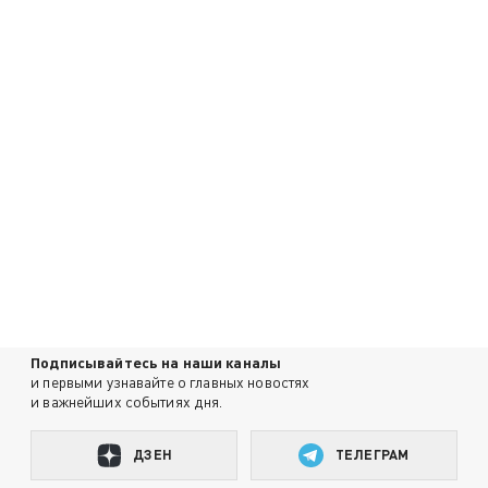
Подписывайтесь на наши каналы
и первыми узнавайте о главных новостях
и важнейших событиях дня.
ДЗЕН
ТЕЛЕГРАМ