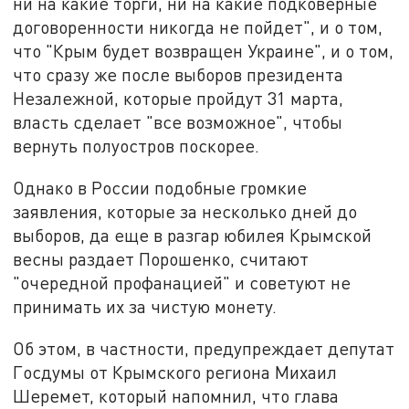
ни на какие торги, ни на какие подковерные
договоренности никогда не пойдет", и о том,
что "Крым будет возвращен Украине", и о том,
что сразу же после выборов президента
Незалежной, которые пройдут 31 марта,
власть сделает "все возможное", чтобы
вернуть полуостров поскорее.
Однако в России подобные громкие
заявления, которые за несколько дней до
выборов, да еще в разгар юбилея Крымской
весны раздает Порошенко, считают
"очередной профанацией" и советуют не
принимать их за чистую монету.
Об этом, в частности, предупреждает депутат
Госдумы от Крымского региона Михаил
Шеремет, который напомнил, что глава