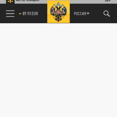
89.93 EUR
РОССИЯ