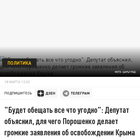
ПОЛИТИКА
ФОТО: ЦАРЬГРАД
18 МАРТА 12:02
ПОДПИШИТЕСЬ:
"Будет обещать все что угодно": Депутат
объяснил, для чего Порошенко делает
громкие заявления об освобождении Крыма