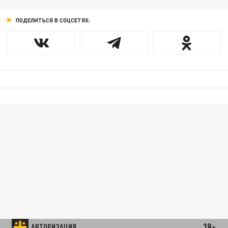
ПОДЕЛИТЬСЯ В СОЦСЕТЯХ:
18+
АВТОРИЗАЦИЯ