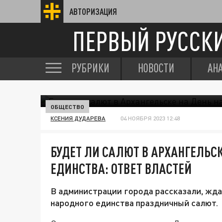
АВТОРИЗАЦИЯ
ПЕРВЫЙ РУССК
РУБРИКИ
НОВОСТИ
АН
ОБЩЕСТВО
КСЕНИЯ ДУДАРЕВА
04 НОЯБРЯ 2023 12:48
БУДЕТ ЛИ САЛЮТ В АРХАНГЕЛЬС
ЕДИНСТВА: ОТВЕТ ВЛАСТЕЙ
В администрации города рассказали, жда
народного единства праздничный салют.