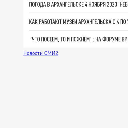
ПОГОДА В АРХАНГЕЛЬСКЕ 4 НОЯБРЯ 2023: НЕ
КАК РАБОТАЮТ МУЗЕИ АРХАНГЕЛЬСКА С 4 ПО 
Новости СМИ2