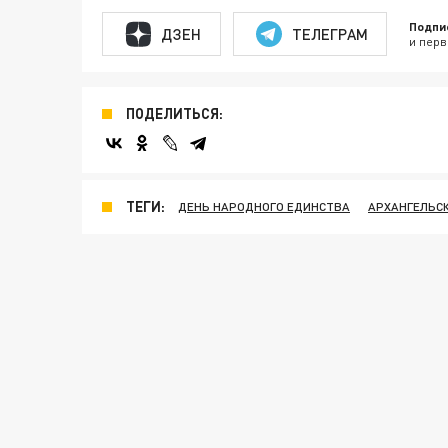
Подпи
ДЗЕН
ТЕЛЕГРАМ
и перв
ПОДЕЛИТЬСЯ:
ТЕГИ:
ДЕНЬ НАРОДНОГО ЕДИНСТВА
АРХАНГЕЛЬС