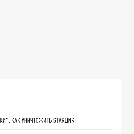
ТКИ": КАК УНИЧТОЖИТЬ STARLINK