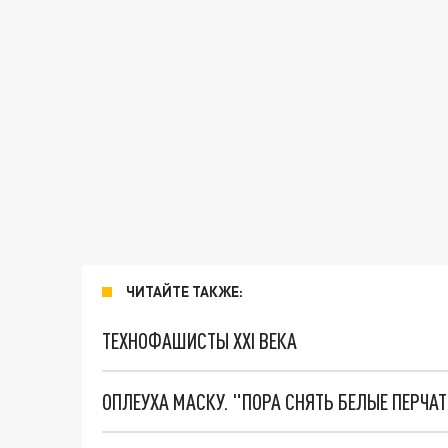
ЧИТАЙТЕ ТАКЖЕ:
ТЕХНОФАШИСТЫ XXI ВЕКА
ОПЛЕУХА МАСКУ. "ПОРА СНЯТЬ БЕЛЫЕ ПЕРЧА