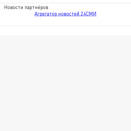
Новости партнёров
Агрегатор новостей 24СМИ