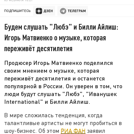
ПОДПИШИТЕСЬ:
Будем слушать "Любэ" и Билли Айлиш:
Игорь Матвиенко о музыке, которая
переживёт десятилетия
Продюсер Игорь Матвиенко поделился
своим мнением о музыке, которая
переживёт десятилетия и останется
популярной в России. Он уверен в том, что
люди будут слушать "Любэ", "Иванушек
International" и Билли Айлиш.
В мире сложилась тенденция, когда
талантливые артисты не могут пробиться в
шоу-бизнес. Об этом
РИА ФАН
заявил