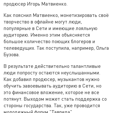
продюсер Игорь Матвиенко.
Как пояснил Матвиенко, монетизировать своё
творчество в офлайне могут люди,
популярные в Сети и имеющие лояльную
аудиторию. Именно этим объясняется
большое количество поющих блогеров и
телеведущих. Так поступила, например, Ольга
Бузова.
В результате действительно талантливые
люди попросту остаются неуслышанными.
Как добавил продюсер, музыкантов нужно
обучить завоевывать аудиторию в Сети, но
это финансовое вложение, которое не все
потянут. Выходом может стать поддержка со
стороны государства. Так, уже проводится
молодежный форум "Таврида".