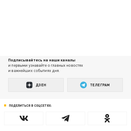
Подписывайтесь на наши каналы
и первыми узнавайте о главных новостях
и важнейших событиях дня.
ДЗЕН
ТЕЛЕГРАМ
ПОДЕЛИТЬСЯ В СОЦСЕТЯХ: