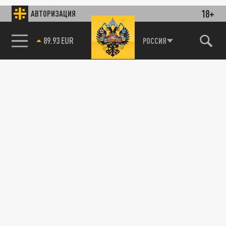
18+
АВТОРИЗАЦИЯ
89.93 EUR
РОССИЯ