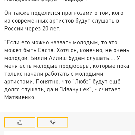
Он также поделился прогнозами о том, кого
из современных артистов будут слушать в
России через 20 лет.
"Если его можно назвать молодым, то это
может быть Баста. Хотя он, конечно, не очень
молодой. Билли Айлиш будем слушать.... У
меня есть молодые продюсеры, которые пока
только начали работать с молодыми
артистами. Понятно, что "Любэ" будут ещё
долго слушать, да и "Иванушек", - считает
Матвиенко.