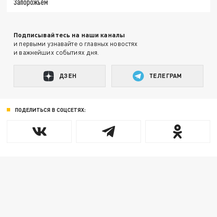
Запорожьем
Подписывайтесь на наши каналы
и первыми узнавайте о главных новостях
и важнейших событиях дня.
ДЗЕН
ТЕЛЕГРАМ
ПОДЕЛИТЬСЯ В СОЦСЕТЯХ: