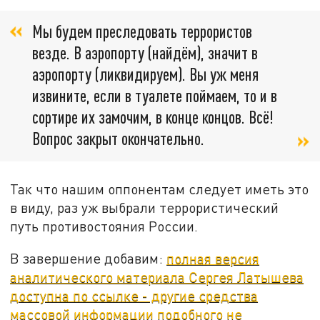
Мы будем преследовать террористов
везде. В аэропорту (найдём), значит в
аэропорту (ликвидируем). Вы уж меня
извините, если в туалете поймаем, то и в
сортире их замочим, в конце концов. Всё!
Вопрос закрыт окончательно.
Так что нашим оппонентам следует иметь это
в виду, раз уж выбрали террористический
путь противостояния России.
В завершение добавим:
полная версия
аналитического материала Сергея Латышева
доступна по ссылке - другие средства
массовой информации подобного не