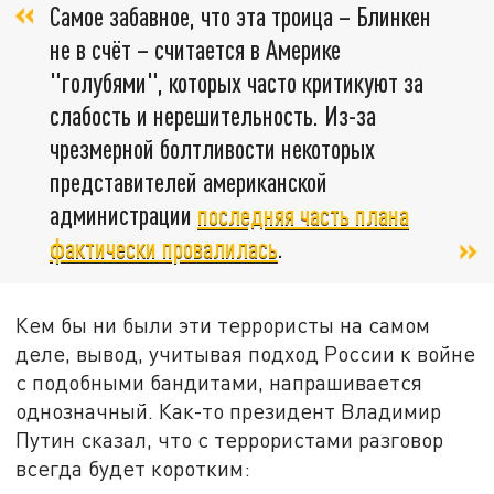
Самое забавное, что эта троица – Блинкен
не в счёт – считается в Америке
"голубями", которых часто критикуют за
слабость и нерешительность. Из-за
чрезмерной болтливости некоторых
представителей американской
администрации
последняя часть плана
фактически провалилась
.
Кем бы ни были эти террористы на самом
деле, вывод, учитывая подход России к войне
с подобными бандитами, напрашивается
однозначный. Как-то президент Владимир
Путин сказал, что с террористами разговор
всегда будет коротким: