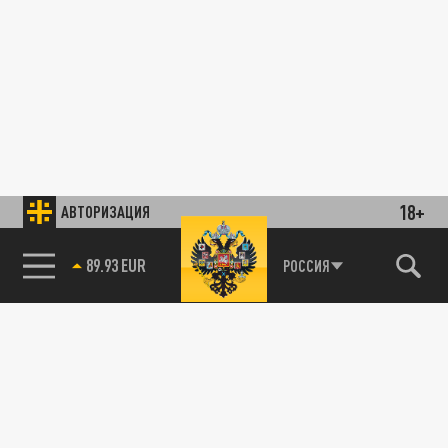
18+
АВТОРИЗАЦИЯ
85.64 BRENT
РОССИЯ
89.93 EUR