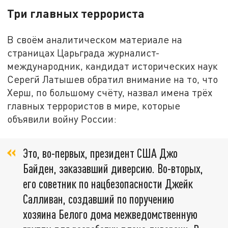
Три главных террориста
В своём аналитическом материале на
страницах Царьграда журналист-
международник, кандидат исторических наук
Серегй Латышев обратил внимание на то, что
Херш, по большому счёту, назвал имена трёх
главных террористов в мире, которые
объявили войну России:
Это, во-первых, президент США Джо
Байден, заказавший диверсию. Во-вторых,
его советник по нацбезопасности Джейк
Салливан, создавший по поручению
хозяина Белого дома межведомственную