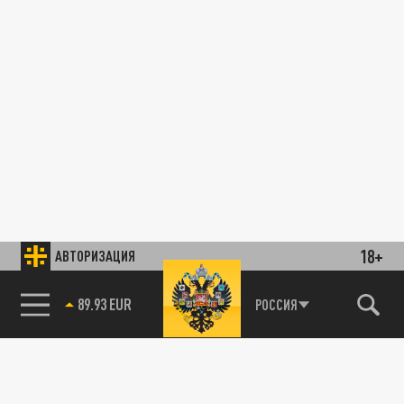
18+
АВТОРИЗАЦИЯ
89.93 EUR
РОССИЯ