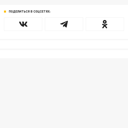
ПОДЕЛИТЬСЯ В СОЦСЕТЯХ: