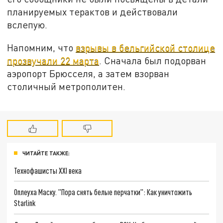
планируемых терактов и действовали
вслепую.
Напомним, что
взрывы в бельгийской столице
прозвучали 22 марта
. Сначала был подорван
аэропорт Брюсселя, а затем взорван
столичный метрополитен.
ЧИТАЙТЕ ТАКЖЕ:
Технофашисты XXI века
Оплеуха Маску. "Пора снять белые перчатки": Как уничтожить
Starlink