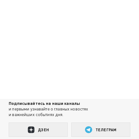
Подписывайтесь на наши каналы
и первыми узнавайте о главных новостях
и важнейших событиях дня.
ДЗЕН
ТЕЛЕГРАМ