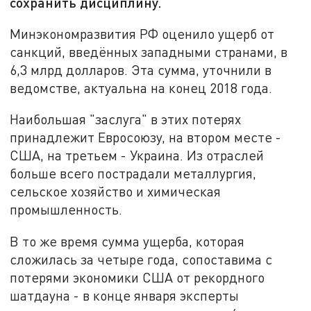
сохранить дисциплину.
Минэкономразвития РФ оценило ущерб от
санкций, введённых западными странами, в
6,3 млрд долларов. Эта сумма, уточнили в
ведомстве, актуальна на конец 2018 года.
Наибольшая "заслуга" в этих потерях
принадлежит Евросоюзу, на втором месте -
США, на третьем - Украина. Из отраслей
больше всего пострадали металлургия,
сельское хозяйство и химическая
промышленность.
В то же время сумма ущерба, которая
сложилась за четыре года, сопоставима с
потерями экономики США от рекордного
шатдауна - в конце января эксперты