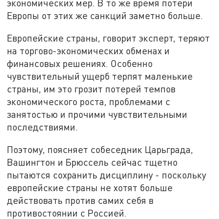
экономических мер. В то же время потери
Европы от этих же санкций заметно больше.
Европейские страны, говорит эксперт, теряют
на торгово-экономических обменах и
финансовых решениях. Особенно
чувствительный ущерб терпят маленькие
страны, им это грозит потерей темпов
экономического роста, проблемами с
занятостью и прочими чувствительными
последствиями.
Поэтому, поясняет собеседник Царьграда,
Вашингтон и Брюссель сейчас тщетно
пытаются сохранить дисциплину - поскольку
европейские страны не хотят больше
действовать против самих себя в
противостоянии с Россией.