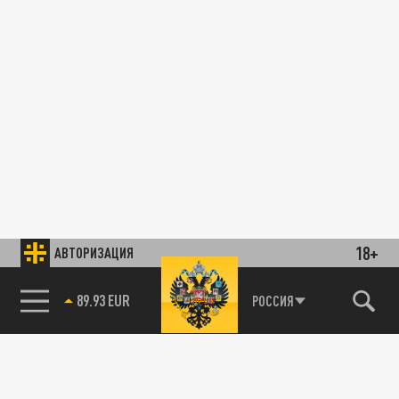
18+
АВТОРИЗАЦИЯ
89.93 EUR
РОССИЯ