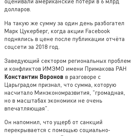
оценивали американские потери в 6 млрд
долларов.
На такую же сумму за один день разбогател
Марк Цукерберг, когда акции Facebook
поднялись в цене после публикации отчёта
соцсети за 2018 год.
Заведующий сектором региональных проблем
и конфликтов ИМЭМО имени Примакова РАН
Константин Воронов
в разговоре с
Царьградом признал, что сумма, которую
насчитало Минэкономразвития, "громадная,
но в масштабах экономики не очень
впечатляющая".
Он напомнил, что ущерб от санкций
перекрывается с помощью социально-