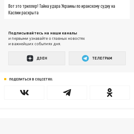
Вот это триллер! Тайна удара Украины по иранскому судну на
Каспии раскрыта
Подписывайтесь на наши каналы
и первыми узнавайте о главных новостях
и важнейших событиях дня.
ДЗЕН
ТЕЛЕГРАМ
ПОДЕЛИТЬСЯ В СОЦСЕТЯХ: