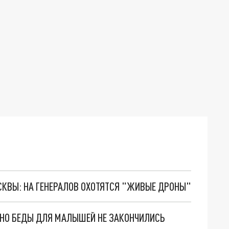
ОСКВЫ: НА ГЕНЕРАЛОВ ОХОТЯТСЯ "ЖИВЫЕ ДРОНЫ"
. НО БЕДЫ ДЛЯ МАЛЫШЕЙ НЕ ЗАКОНЧИЛИСЬ