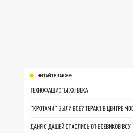
ЧИТАЙТЕ ТАКЖЕ:
ТЕХНОФАШИСТЫ XXI ВЕКА
"КРОТАМИ" БЫЛИ ВСЕ? ТЕРАКТ В ЦЕНТРЕ М
ДАНЯ С ДАШЕЙ СПАСЛИСЬ ОТ БОЕВИКОВ ВСУ