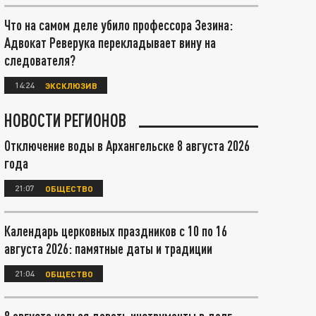
Что на самом деле убило профессора Зезина:
Адвокат Реверука перекладывает вину на
следователя?
14:24
ЭКСКЛЮЗИВ
НОВОСТИ РЕГИОНОВ
Отключение воды в Архангельске 8 августа 2026
года
21:07
ОБЩЕСТВО
Календарь церковных праздников с 10 по 16
августа 2026: памятные даты и традиции
21:04
ОБЩЕСТВО