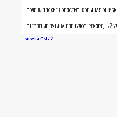
Новости СМИ2