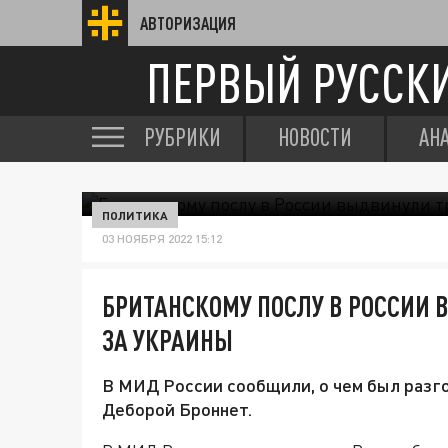
АВТОРИЗАЦИЯ
ПЕРВЫЙ РУССК
РУБРИКИ
НОВОСТИ
АН
ПОЛИТИКА
03 НОЯБРЯ 2022 15:12
БРИТАНСКОМУ ПОСЛУ В РОССИИ 
ЗА УКРАИНЫ
В МИД России сообщили, о чем был разг
Деборой Броннет.