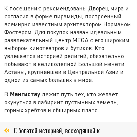
К посещению рекомендованы Дворец мира и
согласия в форме пирамиды, построенный
всемирно известным архитектором Норманом
Фостером. Для покупок назван идеальным
развлекательный центр MEGA с его широким
выбором кинотеатров и бутиков. Кто
увлекается историей религий, обязательно
побывают в великолепной Большой мечети
Астаны, крупнейшей в Центральной Азии и
одной из самых больших в мире.
Мангистау
В
лежит путь тех, кто желает
окунуться в лабиринт пустынных земель,
горных хребтов и обширных плато.
С богатой историей, восходящей к