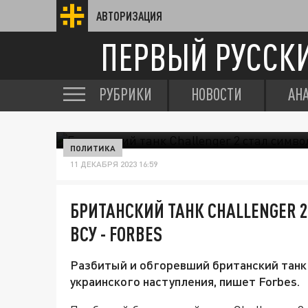
АВТОРИЗАЦИЯ
ПЕРВЫЙ РУССК
РУБРИКИ
НОВОСТИ
АН
ПОЛИТИКА
11 ДЕКАБРЯ 2023 16:59
БРИТАНСКИЙ ТАНК CHALLENGER 
ВСУ - FORBES
Разбитый и обгоревший британский танк 
украинского наступления, пишет Forbes.