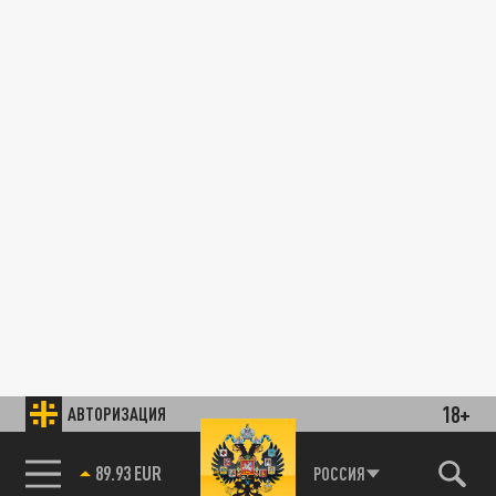
18+
АВТОРИЗАЦИЯ
89.93 EUR
РОССИЯ