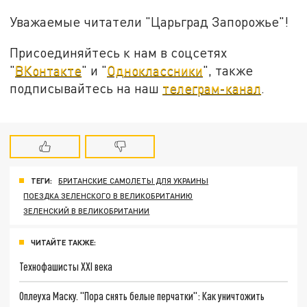
Уважаемые читатели "Царьград Запорожье"!
Присоединяйтесь к нам в соцсетях
"
ВКонтакте
" и "
Одноклассники
", также
подписывайтесь на наш
телеграм-канал
.
ТЕГИ:
БРИТАНСКИЕ САМОЛЕТЫ ДЛЯ УКРАИНЫ
ПОЕЗДКА ЗЕЛЕНСКОГО В ВЕЛИКОБРИТАНИЮ
ЗЕЛЕНСКИЙ В ВЕЛИКОБРИТАНИИ
ЧИТАЙТЕ ТАКЖЕ:
Технофашисты XXI века
Оплеуха Маску. "Пора снять белые перчатки": Как уничтожить