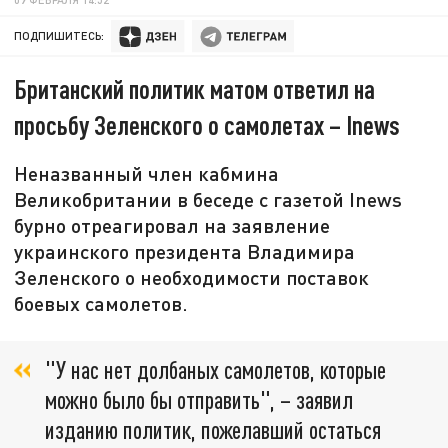
ПОДПИШИТЕСЬ:
Британский политик матом ответил на
просьбу Зеленского о самолетах – Inews
Неназванный член кабмина
Великобритании в беседе с газетой Inews
бурно отреагировал на заявление
украинского президента Владимира
Зеленского о необходимости поставок
боевых самолетов.
"У нас нет долбаных самолетов, которые
можно было бы отправить", – заявил
изданию политик, пожелавший остаться