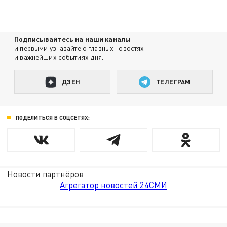
Подписывайтесь на наши каналы
и первыми узнавайте о главных новостях
и важнейших событиях дня.
ДЗЕН
ТЕЛЕГРАМ
ПОДЕЛИТЬСЯ В СОЦСЕТЯХ:
Новости партнёров
Агрегатор новостей 24СМИ