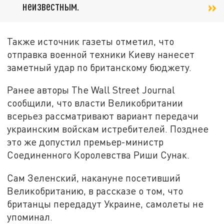
неизвестным.
Также источник газеты отметил, что
отправка военной техники Киеву нанесет
заметный удар по британскому бюджету.
Ранее авторы The Wall Street Journal
сообщили, что власти Великобритании
всерьез рассматривают вариант передачи
украинским войскам истребителей. Позднее
это же допустил премьер-министр
Соединенного Королевства Риши Сунак.
Сам Зеленский, накануне посетивший
Великобританию, в рассказе о том, что
британцы передадут Украине, самолеты не
упоминал.