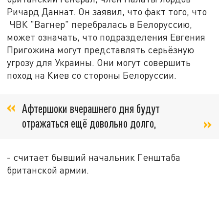
Ричард Даннат. Он заявил, что факт того, что
ЧВК "Вагнер" перебралась в Белоруссию,
может означать, что подразделения Евгения
Пригожина могут представлять серьёзную
угрозу для Украины. Они могут совершить
поход на Киев со стороны Белоруссии.
Афтершоки вчерашнего дня будут
отражаться ещё довольно долго,
- считает бывший начальник Генштаба
британской армии.