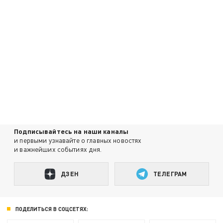
Подписывайтесь на наши каналы
и первыми узнавайте о главных новостях
и важнейших событиях дня.
ДЗЕН
ТЕЛЕГРАМ
ПОДЕЛИТЬСЯ В СОЦСЕТЯХ: