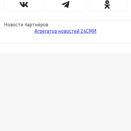
Новости партнёров
Агрегатор новостей 24СМИ