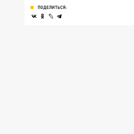
ПОДЕЛИТЬСЯ: