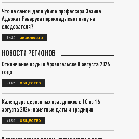
Что на самом деле убило профессора Зезина:
Адвокат Реверука перекладывает вину на
следователя?
14:24
ЭКСКЛЮЗИВ
НОВОСТИ РЕГИОНОВ
Отключение воды в Архангельске 8 августа 2026
года
21:07
ОБЩЕСТВО
Календарь церковных праздников с 10 по 16
августа 2026: памятные даты и традиции
21:04
ОБЩЕСТВО