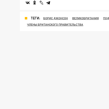
ТЕГИ:
БОРИС ДЖОНСОН
ВЕЛИКОБРИТАНИЯ
ПОД
ЧЛЕНЫ БРИТАНСКОГО ПРАВИТЕЛЬСТВА