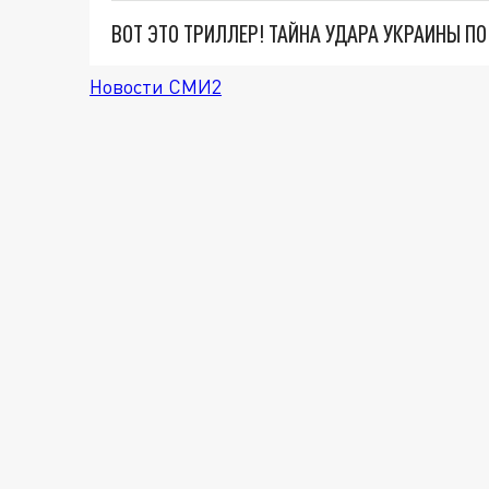
ВОТ ЭТО ТРИЛЛЕР! ТАЙНА УДАРА УКРАИНЫ П
Новости СМИ2