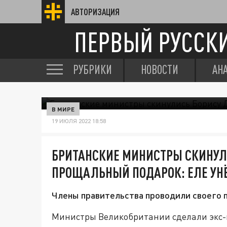
АВТОРИЗАЦИЯ
ПЕРВЫЙ РУССК
РУБРИКИ
НОВОСТИ
АН
В МИРЕ
19 ИЮЛЯ 2022 18:58
БРИТАНСКИЕ МИНИСТРЫ СКИНУЛ
ПРОЩАЛЬНЫЙ ПОДАРОК: ЕЛЕ УН
Члены правительства проводили своего п
Министры Великобритании сделали экс-п