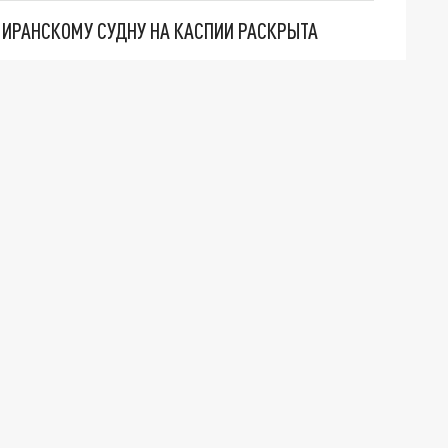
О ИРАНСКОМУ СУДНУ НА КАСПИИ РАСКРЫТА