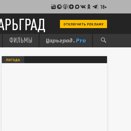
18+
АРЬГРАД
ОТКЛЮЧИТЬ РЕКЛАМУ
ФИЛЬМЫ
ПОГОДА