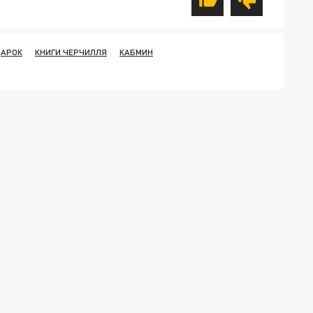
АРОК
КНИГИ ЧЕРЧИЛЛЯ
КАБМИН