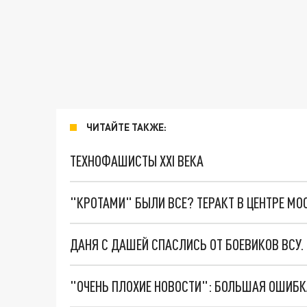
ЧИТАЙТЕ ТАКЖЕ:
ТЕХНОФАШИСТЫ XXI ВЕКА
"КРОТАМИ" БЫЛИ ВСЕ? ТЕРАКТ В ЦЕНТРЕ М
ДАНЯ С ДАШЕЙ СПАСЛИСЬ ОТ БОЕВИКОВ ВСУ