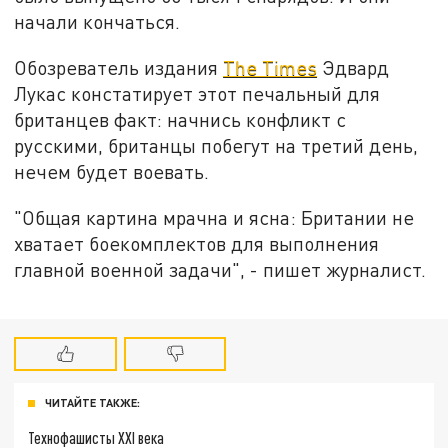
начали кончаться.
Обозреватель издания
The Times
Эдвард
Лукас констатирует этот печальный для
британцев факт: начнись конфликт с
русскими, британцы побегут на третий день,
нечем будет воевать.
"Общая картина мрачна и ясна: Британии не
хватает боекомплектов для выполнения
главной военной задачи", - пишет журналист.
ЧИТАЙТЕ ТАКЖЕ:
Технофашисты XXI века