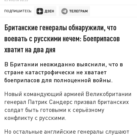
ПОДПИШИТЕСЬ:
Британские генералы обнаружили, что
воевать с русскими нечем: Боеприпасов
хватит на два дня
В Британии неожиданно выяснили, что в
стране катастрофически не хватает
боеприпасов для полноценной войны.
Новый командующий армией Великобритании
генерал Патрик Сандерс призвал британских
солдат быть готовыми к серьёзному
конфликту с русскими.
Но остальные английские генералы слушают