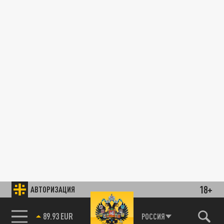
18+
АВТОРИЗАЦИЯ
89.93 EUR
РОССИЯ