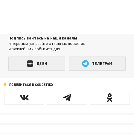
Подписывайтесь на наши каналы
и первыми узнавайте о главных новостях
и важнейших событиях дня.
ДЗЕН
ТЕЛЕГРАМ
ПОДЕЛИТЬСЯ В СОЦСЕТЯХ: