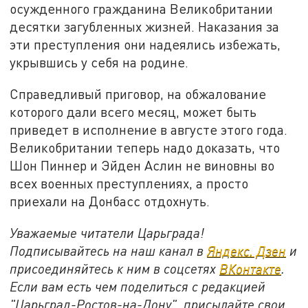
осужденного гражданина Великобритании
десятки загубленных жизней. Наказания за
эти преступления они надеялись избежать,
укрывшись у себя на родине.
Справедливый приговор, на обжалование
которого дали всего месяц, может быть
приведет в исполнение в августе этого года.
Великобритании теперь надо доказать, что
Шон Пиннер и Эйден Аслин не виновны во
всех военных преступлениях, а просто
приехали на Донбасс отдохнуть.
Уважаемые читатели Царьграда!
Подписывайтесь на наш канал в
Яндекс. Дзен
и
присоединяйтесь к ним в соцсетях
ВКонтакте
.
Если вам есть чем поделиться с редакцией
"Царьград-Ростов-на-Дону", присылайте свои