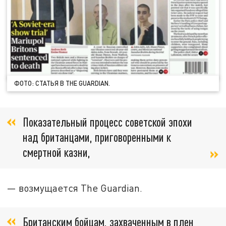
ФОТО: СТАТЬЯ В THE GUARDIAN.
Показательный процесс советской эпохи
над британцами, приговоренными к
смертной казни,
— возмущается The Guardian.
Британским бойцам, захваченным в плен