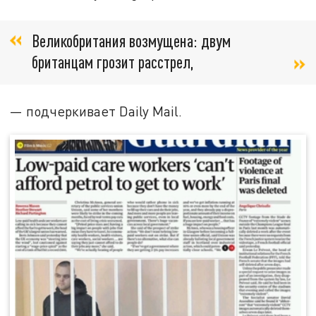
Великобритания возмущена: двум
британцам грозит расстрел,
— подчеркивает Daily Mail.