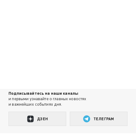
Подписывайтесь на наши каналы
и первыми узнавайте о главных новостях
и важнейших событиях дня.
ДЗЕН
ТЕЛЕГРАМ