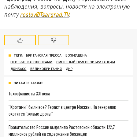
наблюдения, вопросы, новости на электронную
почту
rostov@Tsargrad.ТV
.
ТЕГИ:
БРИТАНСКАЯ ПРЕССА
ВОЗМУЩЕНА
ПЕСТРИТ ЗАГОЛОВКАМИ
СМЕРТНЫЙ ПРИГОВОР БРИТАНЦАМ
ДОНБАСС
ВЕЛИКОБРИТАНИЯ
ДНР
ЧИТАЙТЕ ТАКЖЕ:
Технофашисты XXI века
"Кротами" были все? Теракт в центре Москвы: На генералов
охотятся "живые дроны"
Правительство России выделило Ростовской области 122,7
миллионов рублей на содержание беженцев