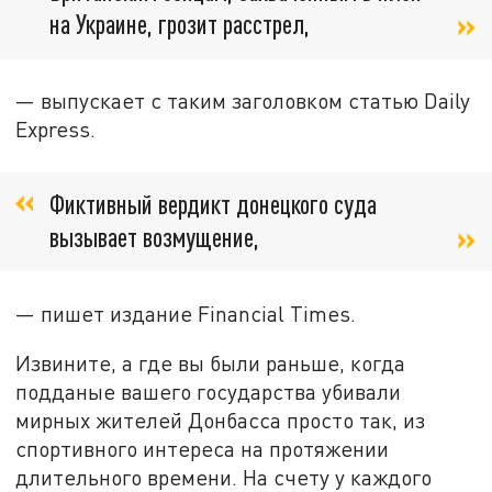
на Украине, грозит расстрел,
— выпускает с таким заголовком статью Daily
Express.
Фиктивный вердикт донецкого суда
вызывает возмущение,
— пишет издание Financial Times.
Извините, а где вы были раньше, когда
подданые вашего государства убивали
мирных жителей Донбасса просто так, из
спортивного интереса на протяжении
длительного времени. На счету у каждого