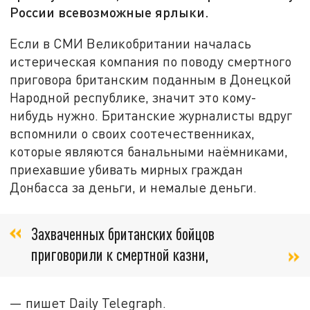
России всевозможные ярлыки.
Если в СМИ Великобритании началась
истерическая компания по поводу смертного
приговора британским поданным в Донецкой
Народной республике, значит это кому-
нибудь нужно. Британские журналисты вдруг
вспомнили о своих соотечественниках,
которые являются банальными наёмниками,
приехавшие убивать мирных граждан
Донбасса за деньги, и немалые деньги.
Захваченных британских бойцов
приговорили к смертной казни,
— пишет Daily Telegraph.