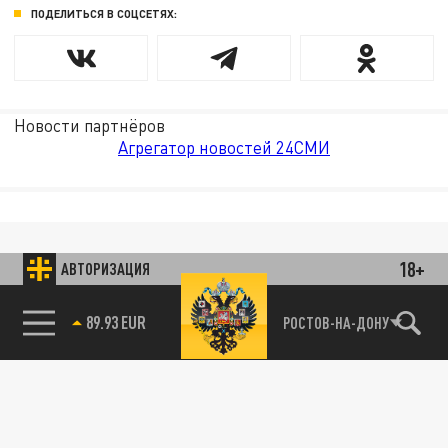
ПОДЕЛИТЬСЯ В СОЦСЕТЯХ:
Новости партнёров
Агрегатор новостей 24СМИ
18+
АВТОРИЗАЦИЯ
89.93 EUR
РОСТОВ-НА-ДОНУ