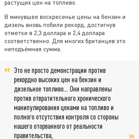
растущих цен на топливо.
В минувшее воскресенье цены на бензин и
дизель вновь побили рекорд, достигнув
отметки в 2,3 доллара и 2,4 доллара
соответственно. Для многих британцев это
неподъёмная сумма.
Это не просто демонстрации против
рекордно высоких цен на бензин и
дизельное топливо… Они направлены
против отвратительного хронического
манипулирования ценами на топливо и
полного отсутствия контроля со стороны
нашего оторванного от реальности
правительства,