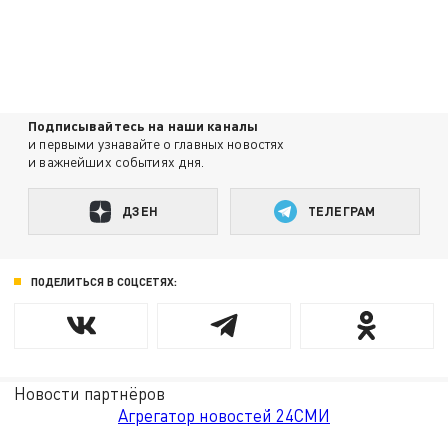
Подписывайтесь на наши каналы
и первыми узнавайте о главных новостях
и важнейших событиях дня.
ДЗЕН
ТЕЛЕГРАМ
ПОДЕЛИТЬСЯ В СОЦСЕТЯХ:
Новости партнёров
Агрегатор новостей 24СМИ