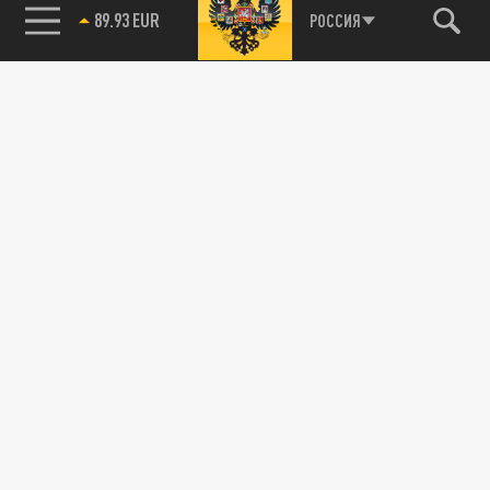
89.93 EUR
РОССИЯ