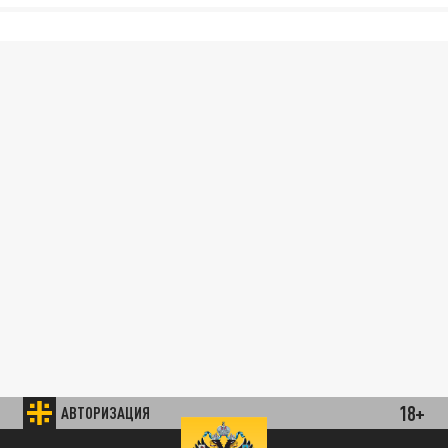
18+
АВТОРИЗАЦИЯ