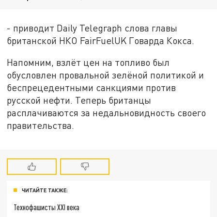
- приводит Daily Telegraph слова главы
британской НКО FairFuelUK Говарда Кокса.
Напомним, взлёт цен на топливо был
обусловлен провальной зелёной политикой и
беспрецедентными санкциями против
русской нефти. Теперь британцы
расплачиваются за недальновидность своего
правительства.
ЧИТАЙТЕ ТАКЖЕ:
Технофашисты XXI века