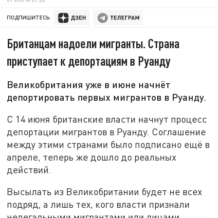
ПОДПИШИТЕСЬ:
Британцам надоели мигранты. Страна
приступает к депортациям в Руанду
Великобритания уже в июне начнёт
депортировать первых мигрантов в Руанду.
С 14 июня британские власти начнут процесс
депортации мигрантов в Руанду. Соглашение
между этими странами было подписано ещё в
апреле, теперь же дошло до реальных
действий.
Высылать из Великобритании будет не всех
подряд, а лишь тех, кого власти признали
нелегальными мигрантами или лицами,