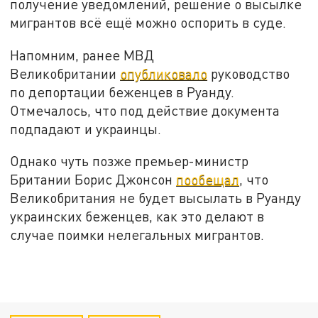
получение уведомлений, решение о высылке
мигрантов всё ещё можно оспорить в суде.
Напомним, ранее МВД
Великобритании
опубликовало
руководство
по депортации беженцев в Руанду.
Отмечалось, что под действие документа
подпадают и украинцы.
Однако чуть позже премьер-министр
Британии Борис Джонсон
пообещал
, что
Великобритания не будет высылать в Руанду
украинских беженцев, как это делают в
случае поимки нелегальных мигрантов.