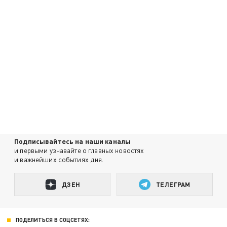
Подписывайтесь на наши каналы
и первыми узнавайте о главных новостях
и важнейших событиях дня.
ДЗЕН
ТЕЛЕГРАМ
ПОДЕЛИТЬСЯ В СОЦСЕТЯХ: