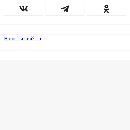
Новости smi2.ru