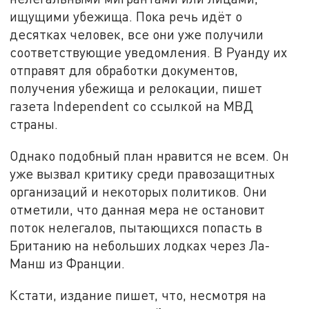
ищущими убежища. Пока речь идёт о
десятках человек, все они уже получили
соответствующие уведомления. В Руанду их
отправят для обработки документов,
получения убежища и релокации, пишет
газета Independent со ссылкой на МВД
страны.
Однако подобный план нравится не всем. Он
уже вызвал критику среди правозащитных
организаций и некоторых политиков. Они
отметили, что данная мера не остановит
поток нелегалов, пытающихся попасть в
Британию на небольших лодках через Ла-
Манш из Франции.
Кстати, издание пишет, что, несмотря на