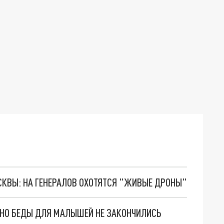
ОСКВЫ: НА ГЕНЕРАЛОВ ОХОТЯТСЯ "ЖИВЫЕ ДРОНЫ"
. НО БЕДЫ ДЛЯ МАЛЫШЕЙ НЕ ЗАКОНЧИЛИСЬ