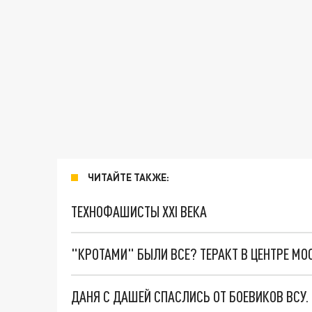
ЧИТАЙТЕ ТАКЖЕ:
ТЕХНОФАШИСТЫ XXI ВЕКА
"КРОТАМИ" БЫЛИ ВСЕ? ТЕРАКТ В ЦЕНТРЕ М
ДАНЯ С ДАШЕЙ СПАСЛИСЬ ОТ БОЕВИКОВ ВСУ