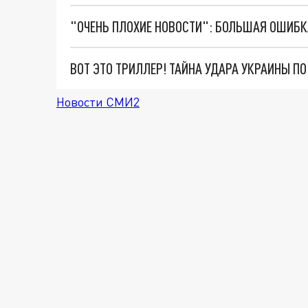
ВОТ ЭТО ТРИЛЛЕР! ТАЙНА УДАРА УКРАИНЫ П
Новости СМИ2