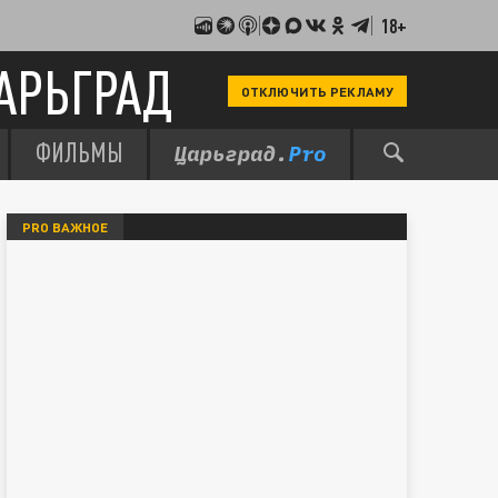
18+
АРЬГРАД
ОТКЛЮЧИТЬ РЕКЛАМУ
ФИЛЬМЫ
PRO ВАЖНОЕ