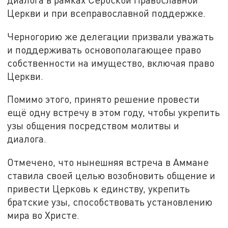
Церкви и при всеправославной поддержке.
Черногорию же делегации призвали уважать
и поддерживать основополагающее право
собственности на имущество, включая право
Церкви.
Помимо этого, принято решение провести
ещё одну встречу в этом году, чтобы укрепить
узы общения посредством молитвы и
диалога.
Отмечено, что нынешняя встреча в Аммане
ставила своей целью возобновить общение и
привести Церковь к единству, укрепить
братские узы, способствовать установлению
мира во Христе.