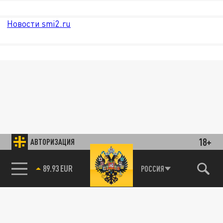
Новости smi2.ru
18+
АВТОРИЗАЦИЯ
89.93 EUR
РОССИЯ