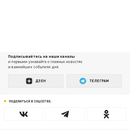
Подписывайтесь на наши каналы
и первыми узнавайте о главных новостях
и важнейших событиях дня.
ДЗЕН
ТЕЛЕГРАМ
ПОДЕЛИТЬСЯ В СОЦСЕТЯХ: