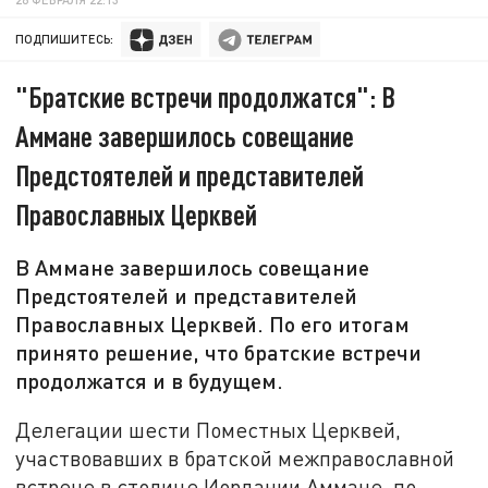
ПОДПИШИТЕСЬ:
"Братские встречи продолжатся": В
Аммане завершилось совещание
Предстоятелей и представителей
Православных Церквей
В Аммане завершилось совещание
Предстоятелей и представителей
Православных Церквей. По его итогам
принято решение, что братские встречи
продолжатся и в будущем.
Делегации шести Поместных Церквей,
участвовавших в братской межправославной
встрече в столице Иордании Аммане, по